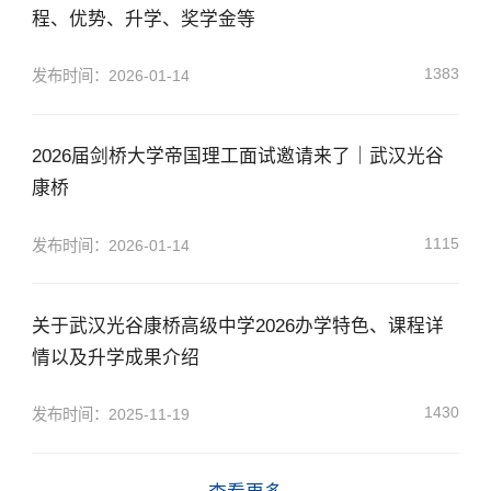
程、优势、升学、奖学金等
1383
发布时间：2026-01-14
2026届剑桥大学帝国理工面试邀请来了｜武汉光谷
康桥
1115
发布时间：2026-01-14
关于武汉光谷康桥高级中学2026办学特色、课程详
情以及升学成果介绍
×
1430
发布时间：2025-11-19