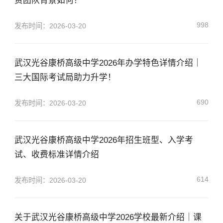
资团队背景如何？
998
发布时间：2026-03-20
武汉光谷康桥高级中学2026年办学特色详情介绍｜
三大国际考试局助力升学！
690
发布时间：2026-03-20
武汉光谷康桥高级中学2026年招生班型、入学考
试、收费标准详情介绍
614
发布时间：2026-03-20
关于武汉光谷康桥高级中学2026学校最新介绍｜课