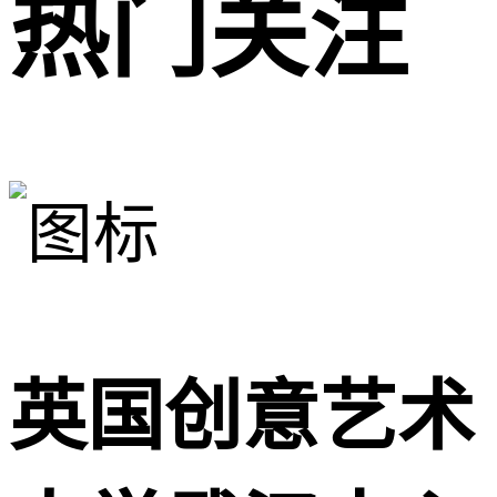
热门关注
英国创意艺术