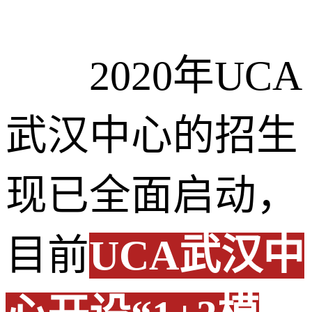
2020年UCA
武汉中心的招生
现已全面启动，
目前
UCA武汉中