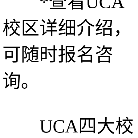
*查看UCA
校区详细介绍，
可随时报名咨
询。
UCA四大校