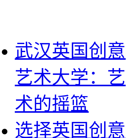
武汉英国创意
艺术大学：艺
术的摇篮
选择英国创意