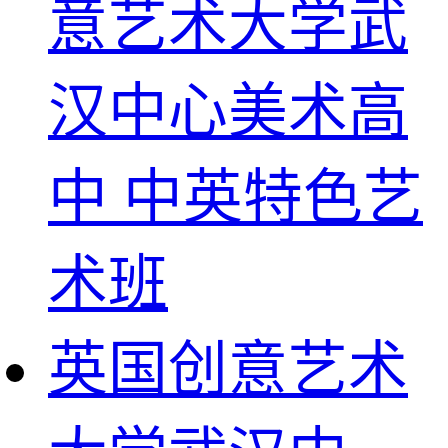
意艺术大学武
汉中心美术高
中 中英特色艺
术班
英国创意艺术