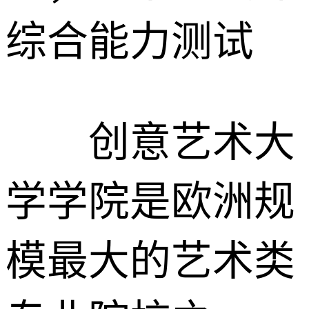
综合能力测试
创意艺术大
学学院是欧洲规
模最大的艺术类