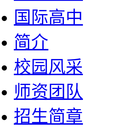
国际高中
简介
校园风采
师资团队
招生简章