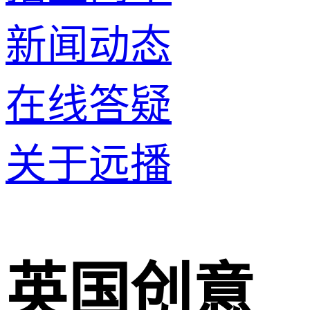
新闻动态
在线答疑
关于远播
英国创意