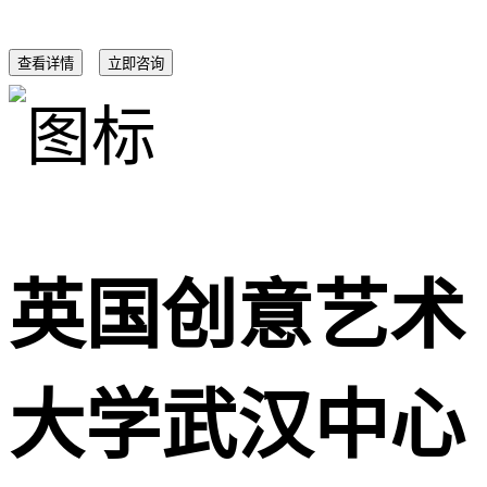
查看详情
立即咨询
英国创意艺术
大学武汉中心