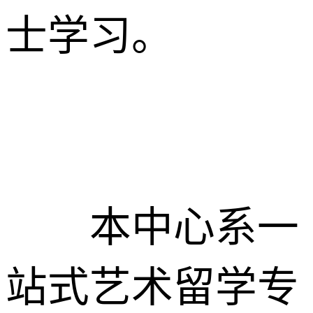
士学习。
本中心系一
站式艺术留学专