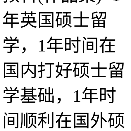
年英国硕士留
学，1年时间在
国内打好硕士留
学基础，1年时
间顺利在国外硕