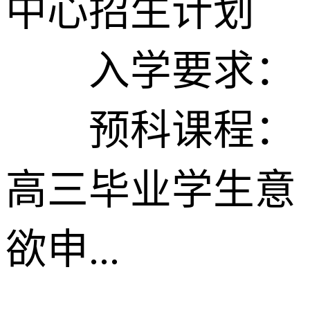
中心招生计划
入学要求：
预科课程：
高三毕业学生意
欲申...