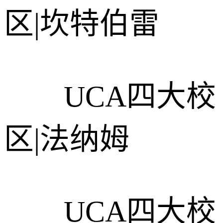
区|坎特伯雷
UCA四大校
区|法纳姆
UCA四大校