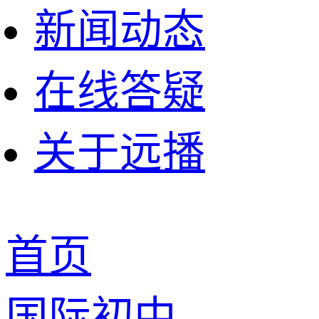
新闻动态
在线答疑
关于远播
首页
国际初中