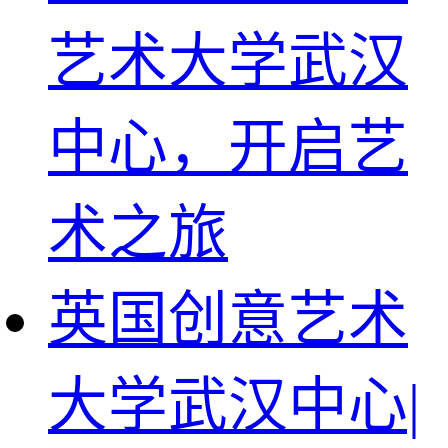
艺术大学武汉
中心，开启艺
术之旅
英国创意艺术
大学武汉中心|