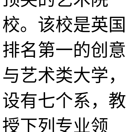
校。该校是英国
排名第一的创意
与艺术类大学，
设有七个系，教
授下列专业领