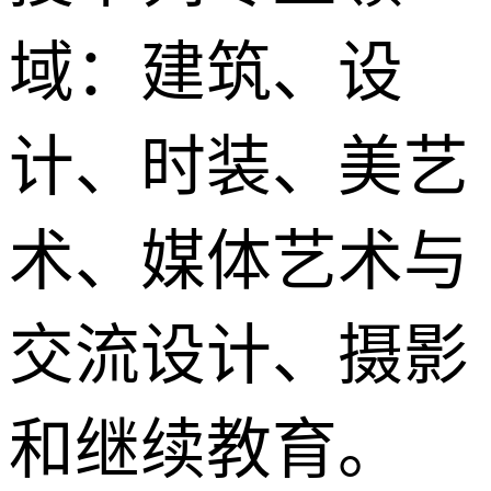
域：建筑、设
计、时装、美艺
术、媒体艺术与
交流设计、摄影
和继续教育。