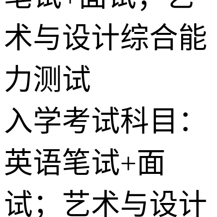
术与设计综合能
力测试
入学考试科目：
英语笔试+面
试；艺术与设计