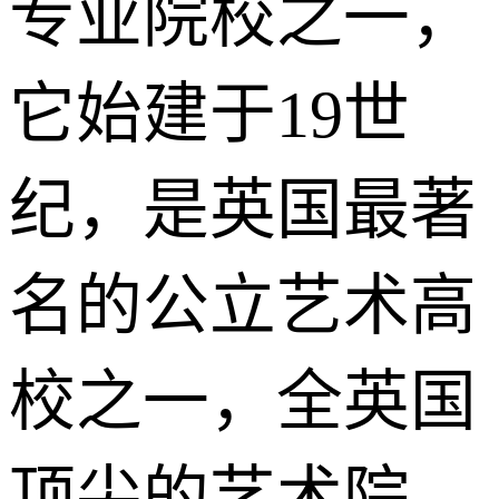
专业院校之一，
它始建于19世
纪，是英国最著
名的公立艺术高
校之一，全英国
顶尖的艺术院