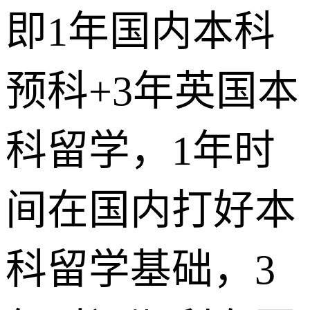
即1年国内本科
预科+3年英国本
科留学，1年时
间在国内打好本
科留学基础，3