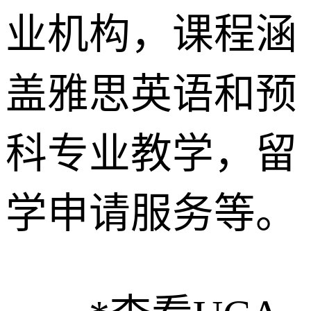
业机构，课程涵
盖雅思英语和预
科专业教学，留
学申请服务等。