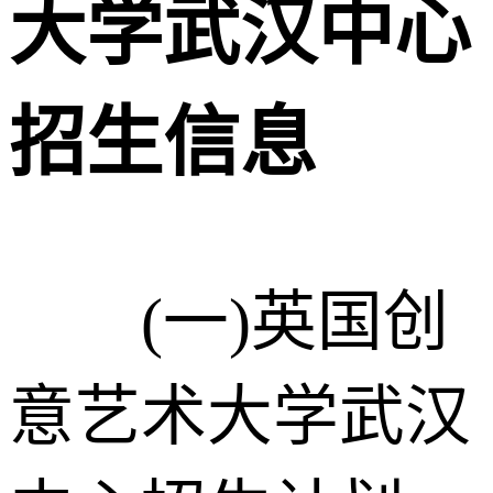
大学武汉中心
招生信息
(一)英国创
意艺术大学武汉