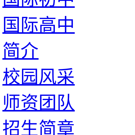
国际高中
简介
校园风采
师资团队
招生简章