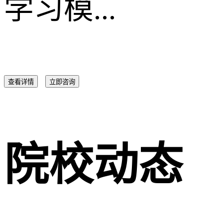
学习模...
查看详情
立即咨询
院校动态