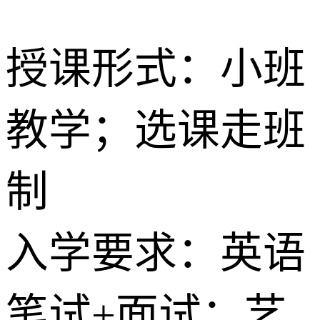
授课形式：小班
教学；选课走班
制
入学要求：英语
笔试+面试；艺