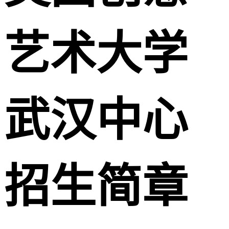
艺术大学
武汉中心
招生简章