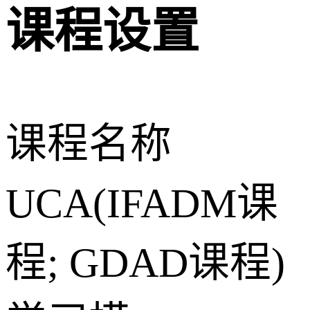
课程设置
课程名称
UCA(IFADM课
程; GDAD课程)