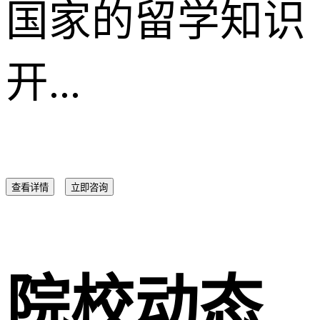
国家的留学知识
开...
查看详情
立即咨询
院校动态