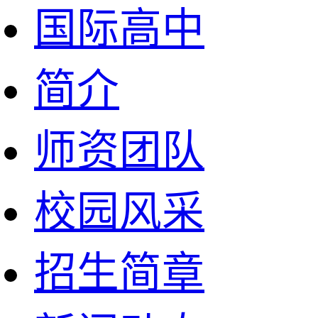
国际高中
简介
师资团队
校园风采
招生简章