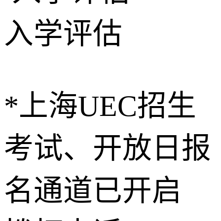
入学评估
*上海UEC招生
考试、开放日报
名通道已开启