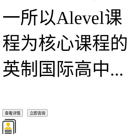
一所以Alevel课
程为核心课程的
英制国际高中...
查看详情
立即咨询