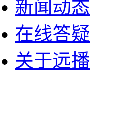
新闻动态
在线答疑
关于远播