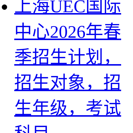
上海UEC国际
中心2026年春
季招生计划，
招生对象，招
生年级，考试