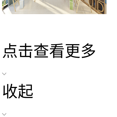
点击查看更多
收起