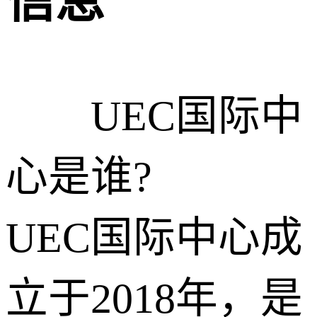
信息
UEC国际中
心是谁?
UEC国际中心成
立于2018年，是