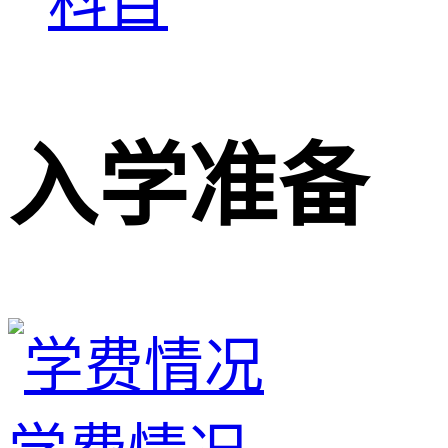
科目
入学准备