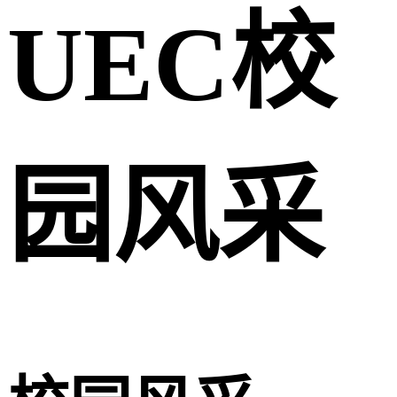
UEC校
园风采