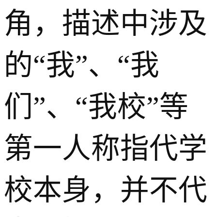
角，描述中涉及
的“我”、“我
们”、“我校”等
第一人称指代学
校本身，并不代