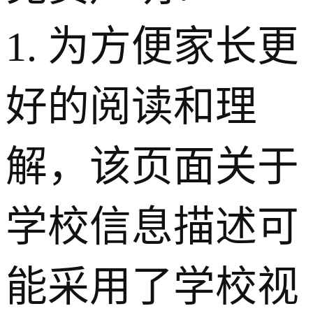
1. 为方便家长更
好的阅读和理
解，该页面关于
学校信息描述可
能采用了学校视