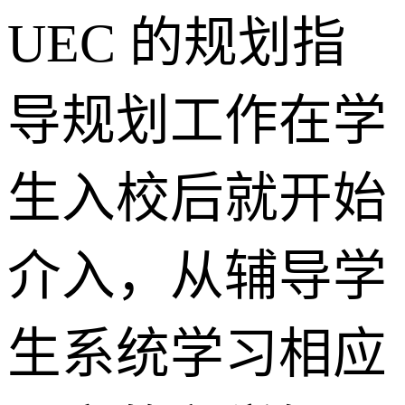
UEC 的规划指
导规划工作在学
生入校后就开始
介入，从辅导学
生系统学习相应