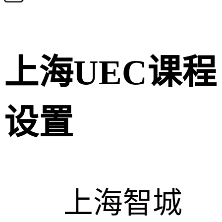
上海UEC课程
设置
上海智城