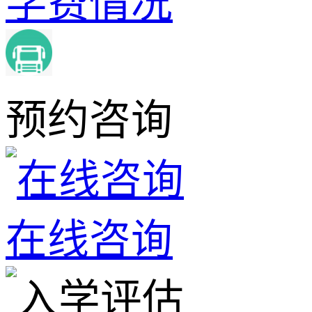
学费情况
预约咨询
在线咨询