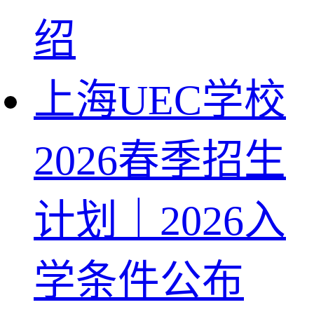
绍
上海UEC学校
2026春季招生
计划｜2026入
学条件公布