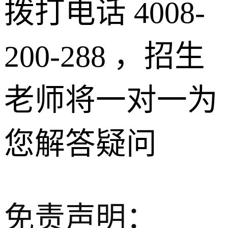
拨打电话 4008-
200-288 ，招生
老师将一对一为
您解答疑问
免责声明：