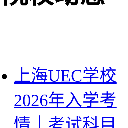
上海UEC学校
2026年入学考
情｜考试科目