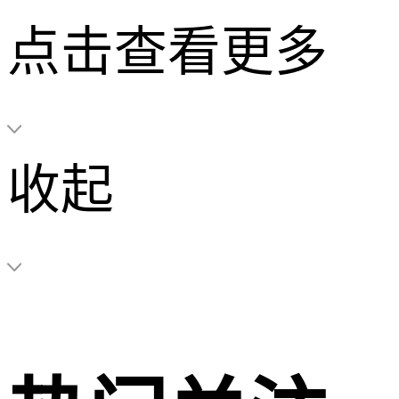
点击查看更多
收起