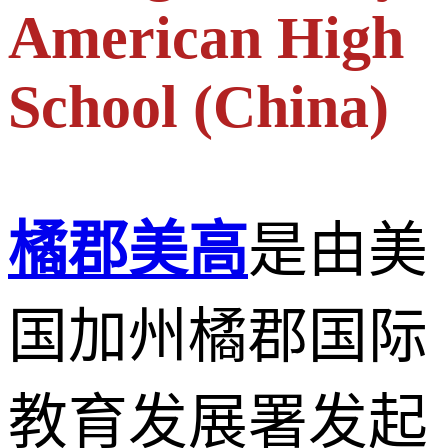
American High
School (China)
橘郡美高
是由美
国加州橘郡国际
教育发展署发起