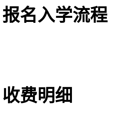
报名入学流程
收费明细