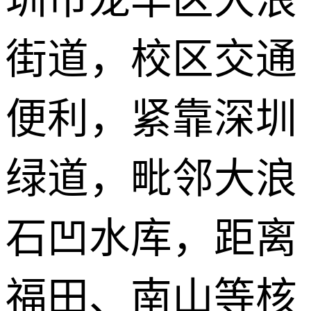
圳市龙华区大浪
街道，校区交通
便利，紧靠深圳
绿道，毗邻大浪
石凹水库，距离
福田、南山等核