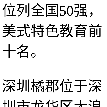
位列全国50强，
美式特色教育前
十名。
深圳橘郡位于深