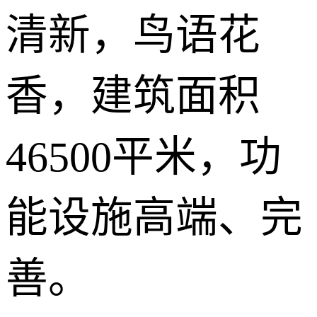
清新，鸟语花
香，建筑面积
46500平米，功
能设施高端、完
善。