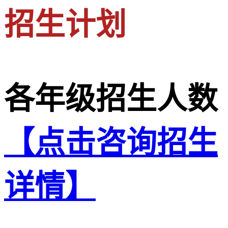
招生计划
各年级招生人数
【点击咨询招生
详情】