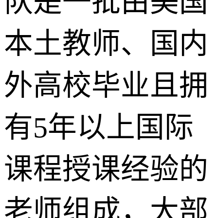
队是一批由美国
本土教师、国内
外高校毕业且拥
有5年以上国际
课程授课经验的
老师组成，大部