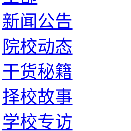
新闻公告
院校动态
干货秘籍
择校故事
学校专访