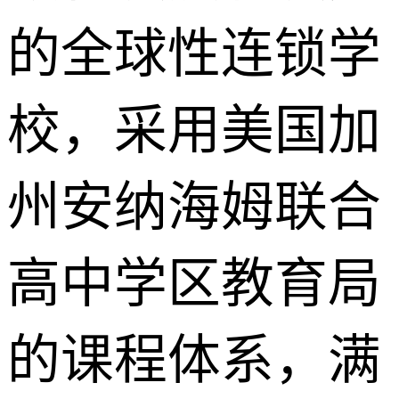
的全球性连锁学
校，采用美国加
州安纳海姆联合
高中学区教育局
的课程体系，满