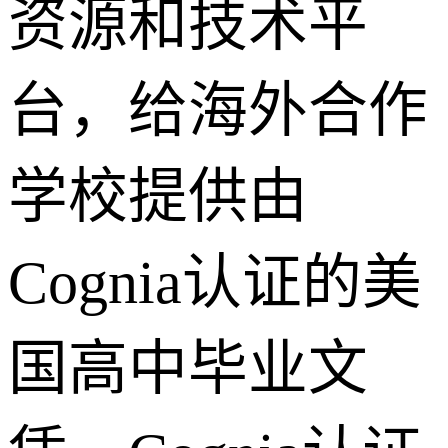
资源和技术平
台，给海外合作
学校提供由
Cognia认证的美
国高中毕业文