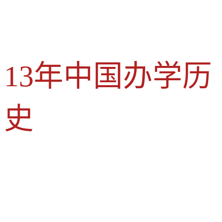
13年中国办学历
史