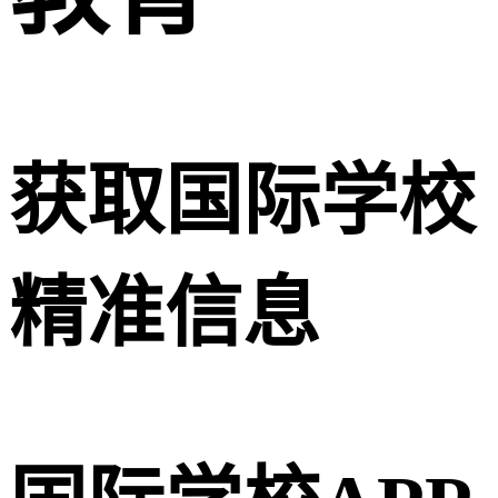
获取国际学校
精准信息