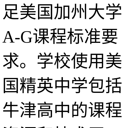
足美国加州大学
A-G课程标准要
求。学校使用美
国精英中学包括
牛津高中的课程