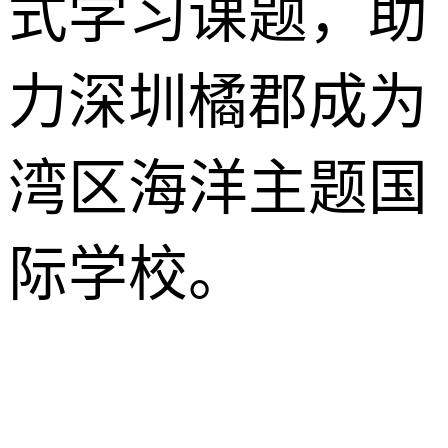
式学习课题，助
力深圳橘郡成为
湾区海洋主题国
际学校。