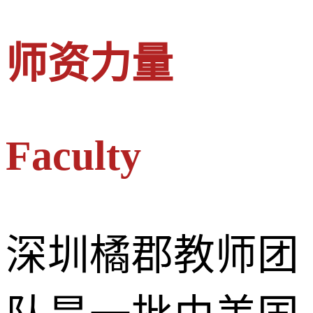
师资力量
Faculty
深圳橘郡教师团