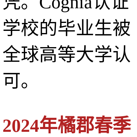
凭。Cognia认证
学校的毕业生被
全球高等大学认
可。
2024年橘郡春季