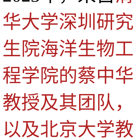
华大学深圳研究
生院海洋生物工
程学院的蔡中华
教授及其团队，
以及北京大学教