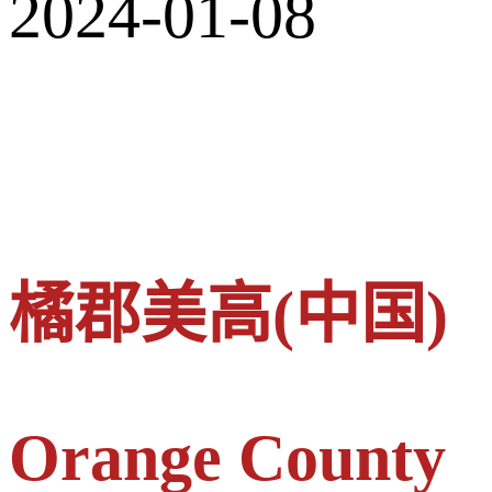
2024-01-08
橘郡美高(中国)
Orange County