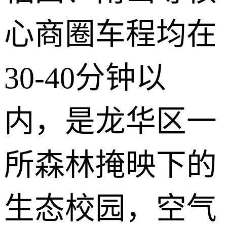
心商圈车程均在
30-40分钟以
内，是龙华区一
所森林掩映下的
生态校园，空气