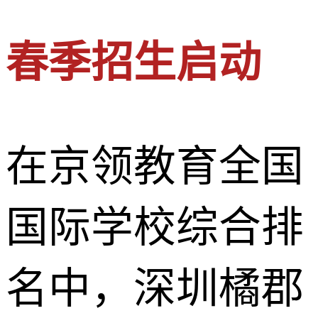
春季招生启动
在京领教育全国
国际学校综合排
名中，深圳橘郡