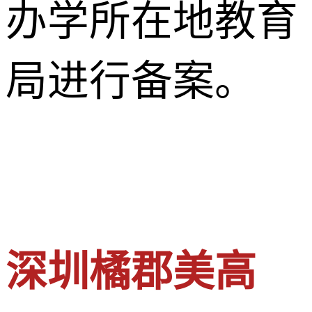
办学所在地教育
局进行备案。
深圳橘郡美高