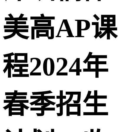
美高AP课
程2024年
春季招生