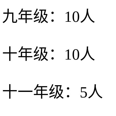
九年级：10人
十年级：10人
十一年级：5人