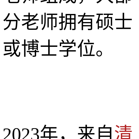
分老师拥有硕士
或博士学位。
2023年，来自
清