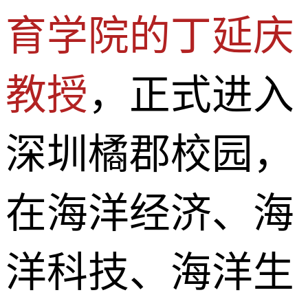
育学院的丁延庆
教授
，正式进入
深圳橘郡校园，
在海洋经济、海
洋科技、海洋生