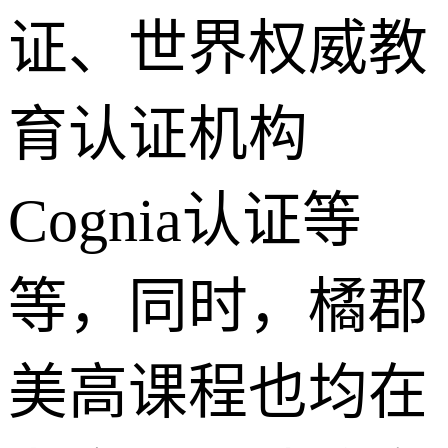
证、世界权威教
育认证机构
Cognia认证等
等，同时，橘郡
美高课程也均在