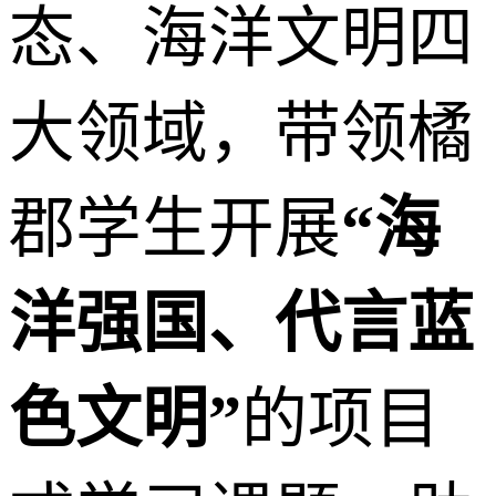
态、海洋文明四
大领域，带领橘
郡学生开展
“海
洋强国、代言蓝
色文明”
的项目