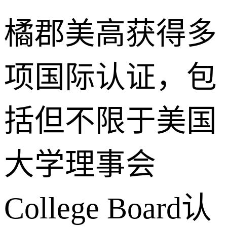
橘郡美高获得多
项国际认证，包
括但不限于美国
大学理事会
College Board认