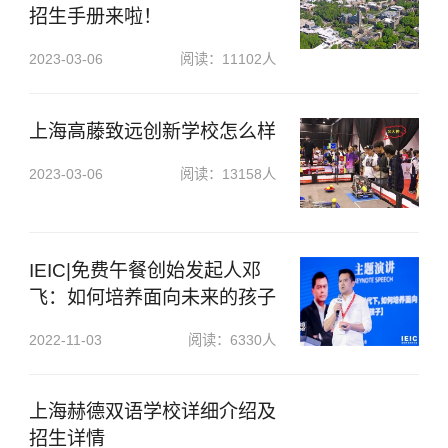
招生手册来啦！
×
2023-03-06
阅读：11102人
上海高藤致远创新学校怎么样
2023-03-06
阅读：13158人
IEIC|免费午餐创始发起人邓
飞：如何培养面向未来的孩子
2022-11-03
阅读：6330人
上海赫德双语学校详细介绍及
招生详情