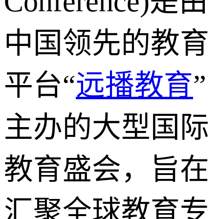
Conference)是由
中国领先的教育
平台“
远播教育
”
主办的大型国际
教育盛会，旨在
汇聚全球教育专