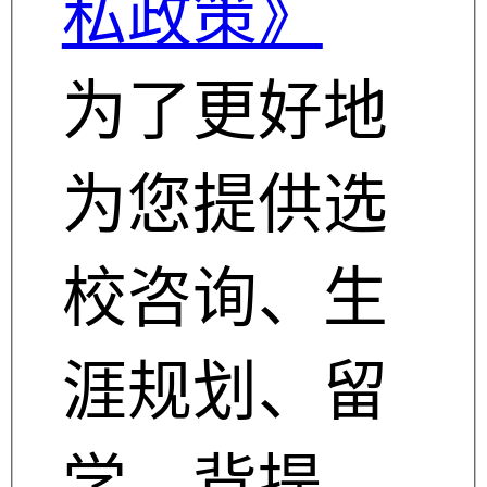
私政策》
为了更好地
为您提供选
校咨询、生
涯规划、留
学、背提、