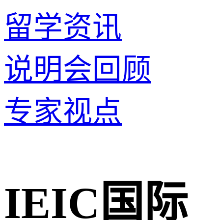
留学资讯
说明会回顾
专家视点
IEIC国际