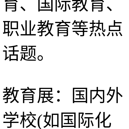
育、国际教育、
职业教育等热点
话题。
教育展：国内外
学校(如国际化