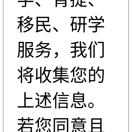
移民、研学
服务，我们
将收集您的
上述信息。
若您同意且