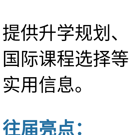
提供升学规划、
国际课程选择等
实用信息。
往届亮点：