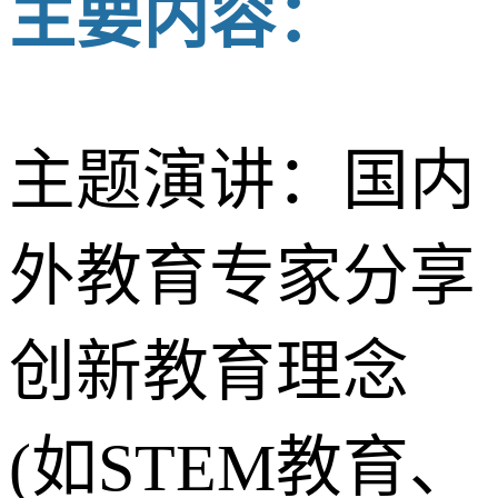
主要内容：
主题演讲：国内
外教育专家分享
创新教育理念
(如STEM教育、