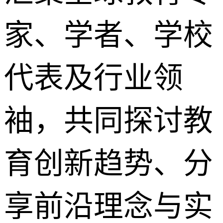
家、学者、学校
代表及行业领
袖，共同探讨教
育创新趋势、分
享前沿理念与实