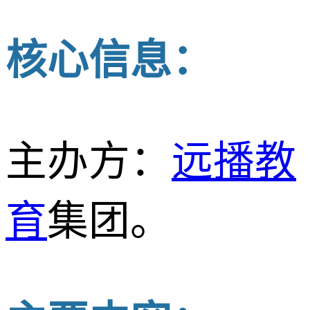
核心信息：
主办方：
远播教
育
集团。