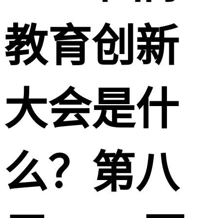
教育创新
大会是什
么？第八