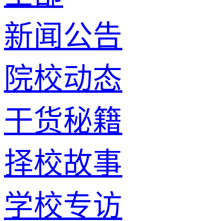
新闻公告
院校动态
干货秘籍
择校故事
学校专访