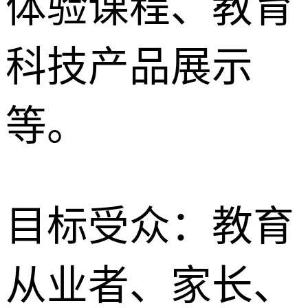
体验课程、教育
科技产品展示
等。
目标受众：教育
从业者、家长、