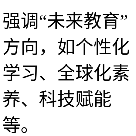
强调“未来教育”
方向，如个性化
学习、全球化素
养、科技赋能
等。