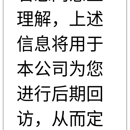
理解，上述
信息将用于
本公司为您
进行后期回
访，从而定