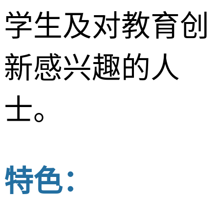
学生及对教育创
新感兴趣的人
士。
特色：