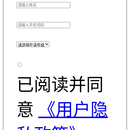
已阅读并同
意
《用户隐