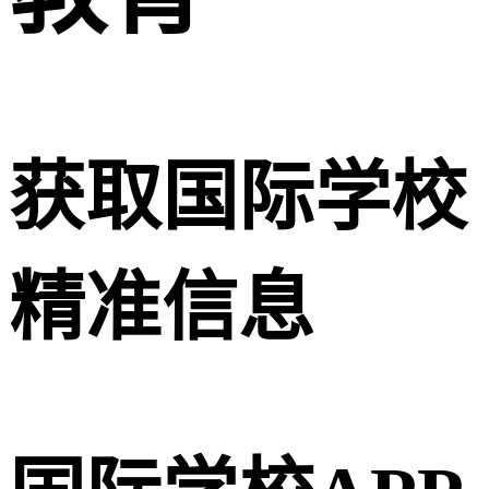
获取国际学校
精准信息