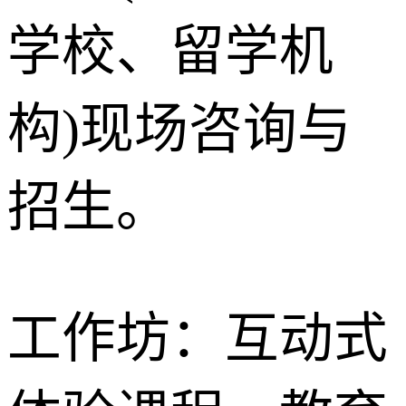
学校、留学机
构)现场咨询与
招生。
工作坊：互动式