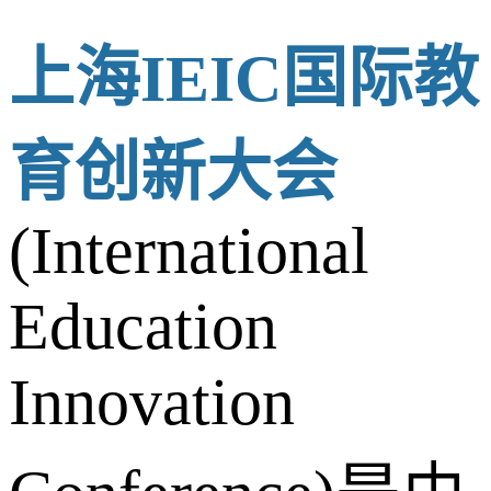
上海IEIC国际教
育创新大会
(International
Education
Innovation