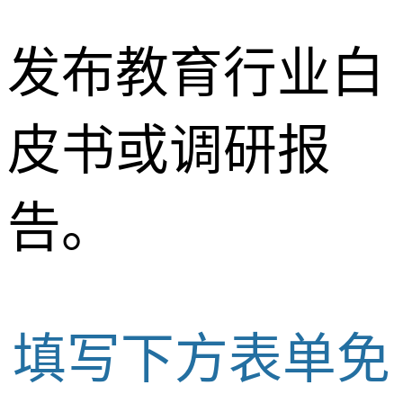
发布教育行业白
皮书或调研报
告。
填写下方表单免