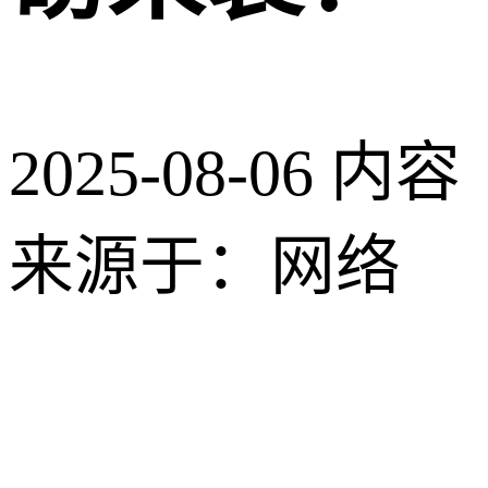
2025-08-06
内容
来源于：网络