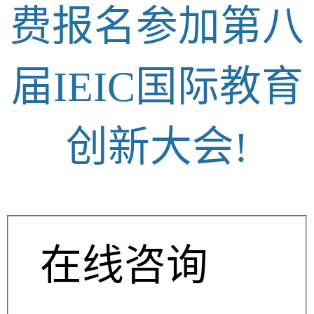
费报名参加第八
届IEIC国际教育
创新大会!
在线咨询