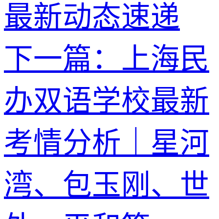
最新动态速递
下一篇：上海民
办双语学校最新
考情分析｜星河
湾、包玉刚、世