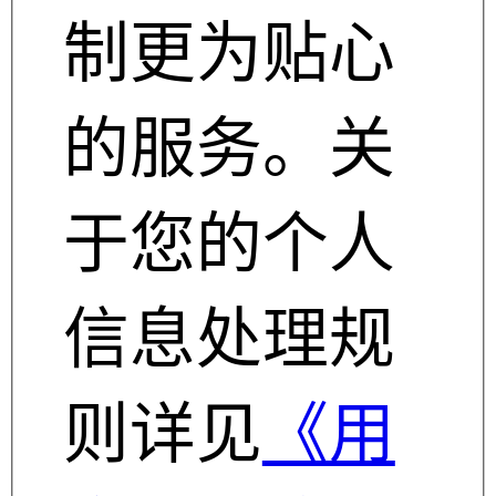
制更为贴心
的服务。关
于您的个人
信息处理规
则详见
《用