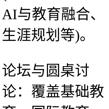
AI与教育融合、
生涯规划等)。
论坛与圆桌讨
论：覆盖基础教