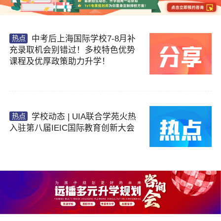
中考后上海国际学校7-8月补
热点
充录取机会别错过！多校特色优势
课程及优厚政策助力升学！
学校动态 | UIA联合学苑火热
热点
入驻第八届IEIC国际教育创新大会