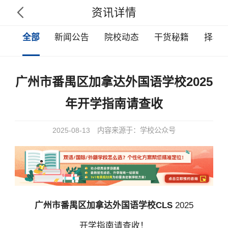
资讯详情

全部
新闻公告
院校动态
干货秘籍
择校
广州市番禺区加拿达外国语学校2025
年开学指南请查收
2025-08-13
内容来源于：学校公众号
广州市番禺区加拿达外国语学校CLS
2025
开学指南请查收！