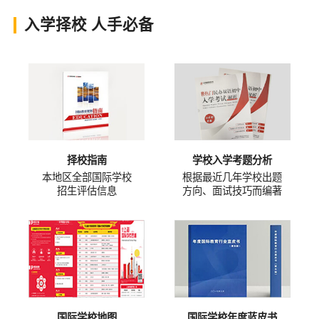
入学择校 人手必备
择校指南
学校入学考题分析
本地区全部国际学校
根据最近几年学校出题
招生评估信息
方向、面试技巧而编著
国际学校地图
国际学校年度蓝皮书