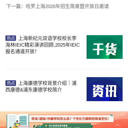
下一篇：哈罗上海2026年招生简章暨开放日邀请
上海新纪元双语学校校长李
热点
海林IEIC精彩演讲回顾,2025年IEIC
报名通道开放！
上海康德学校背景介绍｜浦
热点
西康德&浦东康德学校简介