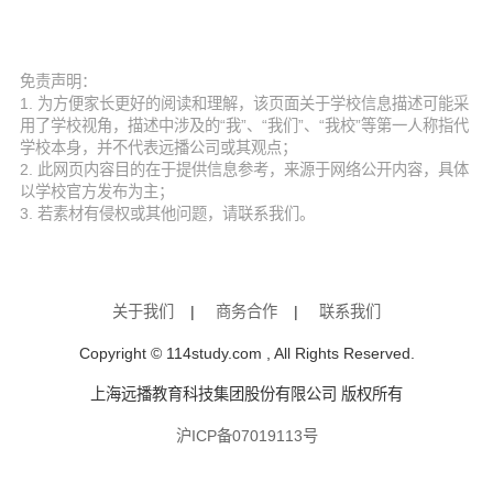
免责声明：
1. 为方便家长更好的阅读和理解，该页面关于学校信息描述可能采
用了学校视角，描述中涉及的“我”、“我们”、“我校”等第一人称指代
学校本身，并不代表远播公司或其观点；
2. 此网页内容目的在于提供信息参考，来源于网络公开内容，具体
以学校官方发布为主；
3. 若素材有侵权或其他问题，请联系我们。
关于我们
|
商务合作
|
联系我们
Copyright © 114study.com , All Rights Reserved.
上海远播教育科技集团股份有限公司 版权所有
沪ICP备07019113号