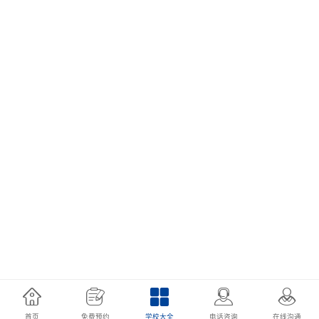
首页
免费预约
学校大全
电话咨询
在线沟通