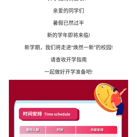
亲爱的同学们
暑假已然过半
新的学年即将来临!
新学期，我们将走进“焕然一新”的校园!
请查收开学指南
一起做好开学准备吧!