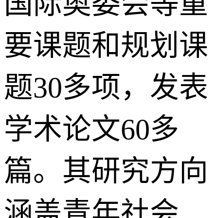
国际奥委会等重
要课题和规划课
题30多项，发表
学术论文60多
篇。其研究方向
涵盖青年社会