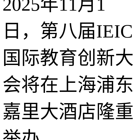
2025年11月1
日，第八届IEIC
国际教育创新大
会将在上海浦东
嘉里大酒店隆重
举办。