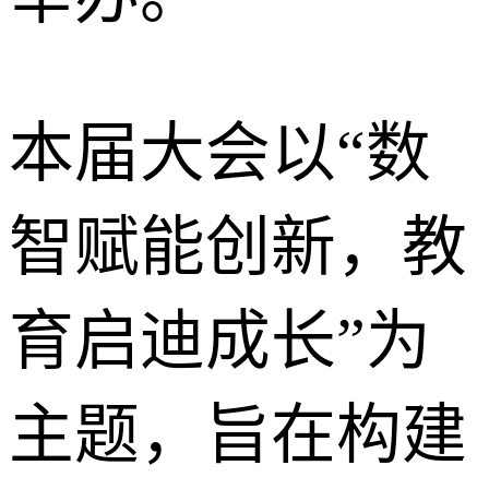
本届大会以“数
智赋能创新，教
育启迪成长”为
主题，旨在构建