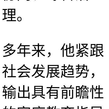
理。
多年来，他紧跟
社会发展趋势，
输出具有前瞻性