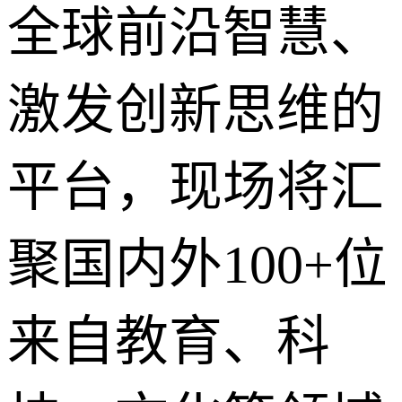
全球前沿智慧、
激发创新思维的
平台，现场将汇
聚国内外100+位
来自教育、科