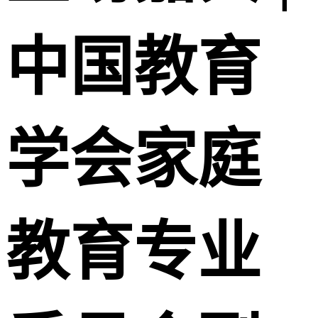
中国教育
学会家庭
教育专业