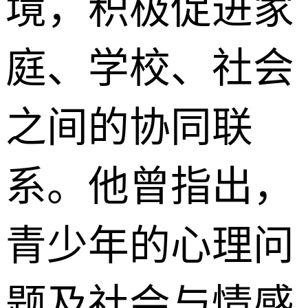
境，积极促进家
庭、学校、社会
之间的协同联
系。他曾指出，
青少年的心理问
题及社会与情感