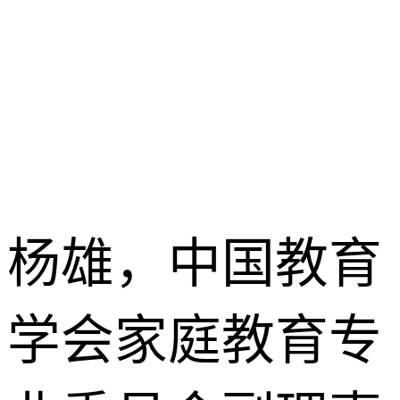
杨雄，中国教育
学会家庭教育专