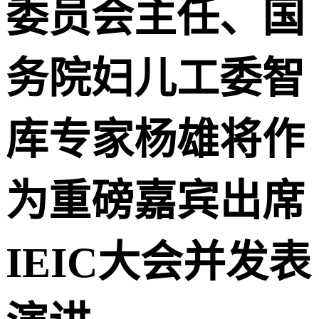
委员会主任、国
务院妇儿工委智
库专家杨雄
将作
为重磅嘉宾出席
IEIC大会并发表