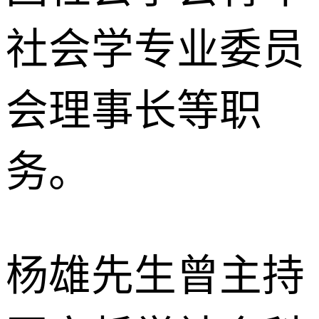
社会学专业委员
会理事长等职
务。
杨雄先生曾主持