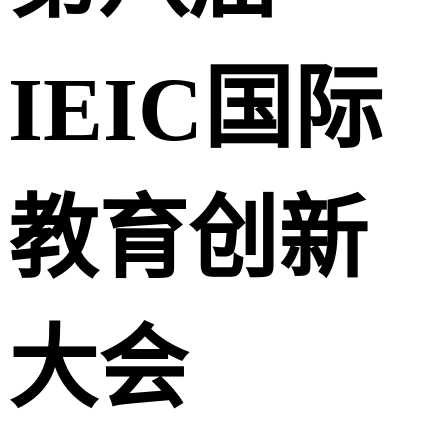
IEIC国际
教育创新
大会