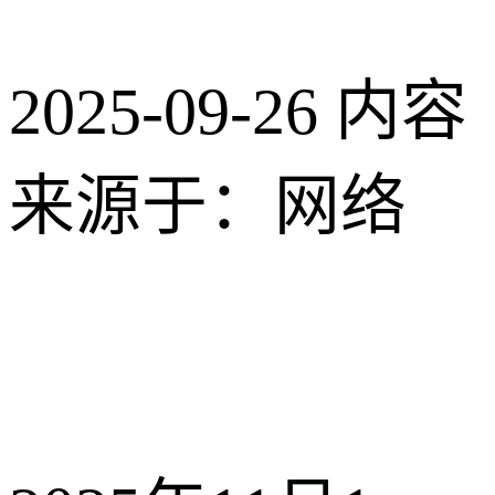
2025-09-26
内容
来源于：网络