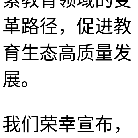
索教育领域的变
革路径，促进教
育生态高质量发
展。
我们荣幸宣布，