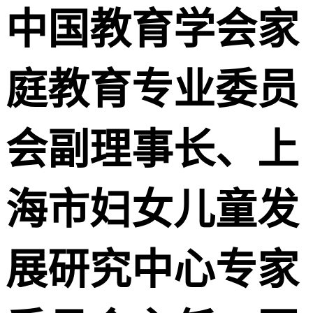
中国教育学会家
庭教育专业委员
会副理事长、上
海市妇女儿童发
展研究中心专家