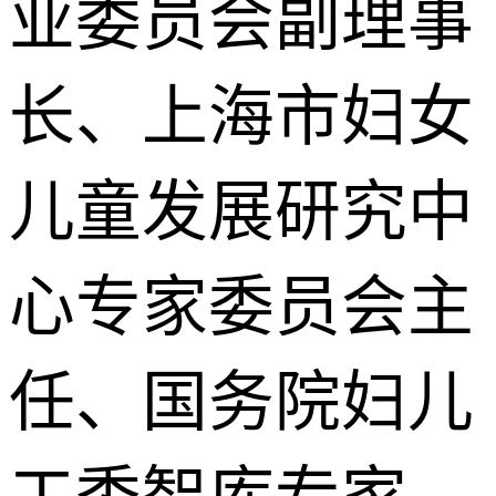
业委员会副理事
长、上海市妇女
儿童发展研究中
心专家委员会主
任、国务院妇儿