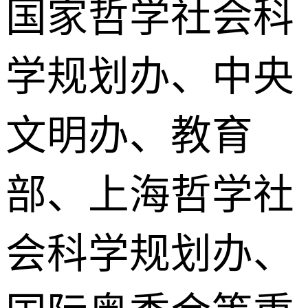
国家哲学社会科
学规划办、中央
文明办、教育
部、上海哲学社
会科学规划办、