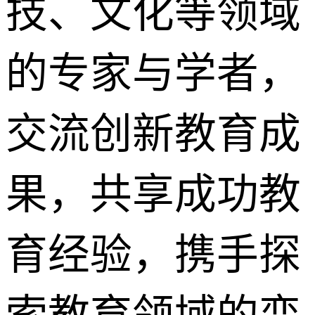
技、文化等领域
的专家与学者，
交流创新教育成
果，共享成功教
育经验，携手探