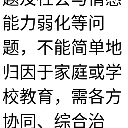
能力弱化等问
题，不能简单地
归因于家庭或学
校教育，需各方
协同、综合治