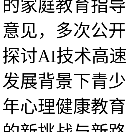
的家庭教育指导
意见，多次公开
探讨AI技术高速
发展背景下青少
年心理健康教育