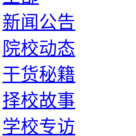
新闻公告
院校动态
干货秘籍
择校故事
学校专访