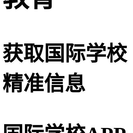
获取国际学校
精准信息