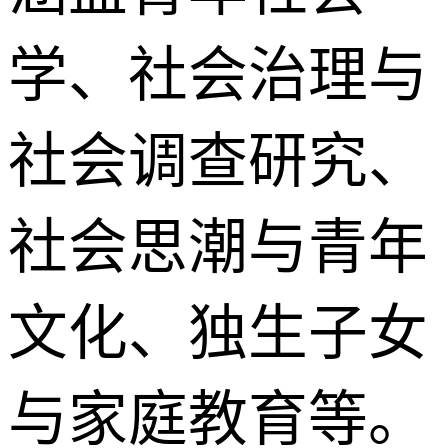
学、社会治理与
社会调查研究、
社会思潮与青年
文化、独生子女
与家庭教育等。