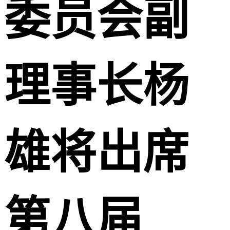
委员会副
理事长杨
雄将出席
第八届