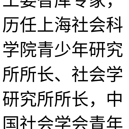
工委智库专家，
历任上海社会科
学院青少年研究
所所长、社会学
研究所所长，中
国社会学会青年