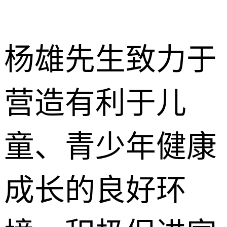
杨雄先生致力于
营造有利于儿
童、青少年健康
成长的良好环