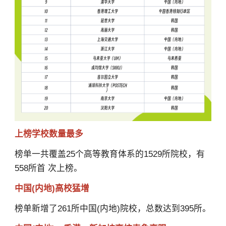
上榜学校数量最多
榜单一共覆盖25个高等教育体系的1529所院校，有
558所首 次上榜。
中国(内地)高校猛增
榜单新增了261所中国(内地)院校，总数达到395所。