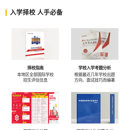
入学择校 人手必备
择校指南
学校入学考题分析
本地区全部国际学校
根据最近几年学校出题
招生评估信息
方向、面试技巧而编著