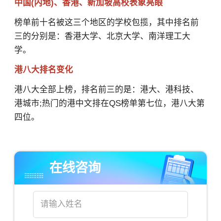
中国(内地)、香港、新加坡高校表象亮眼
榜单前十名被这三个地区的学校包揽，其中排名前
三的分别是：香港大学、北京大学、南洋理工大
学。
港八大排名变化
港八大全部上榜，排名前三的是：港大、港科技、
港城市;热门的港中文排在QS榜单第七位，港八大第
四位。
在线咨询