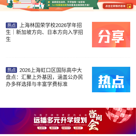
上海林国荣学校2026学年招
热点
生｜新加坡方向、日本方向入学招
生
2026上海虹口区国际高中大
热点
盘点：汇聚上外基因，涵盖公办民
办多样选择与丰富学费标准