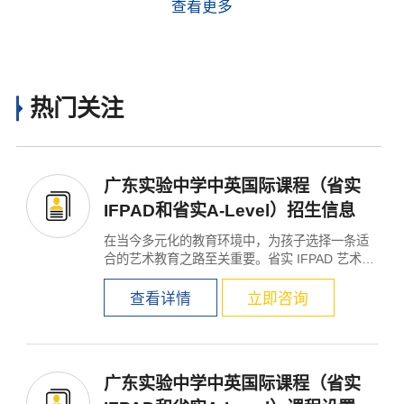
查看更多
热门关注
广东实验中学中英国际课程（省实
IFPAD和省实A-Level）招生信息
在当今多元化的教育环境中，为孩子选择一条适
合的艺术教育之路至关重要。省实 IFPAD 艺术与
设计国际课程，...
查看详情
立即咨询
广东实验中学中英国际课程（省实