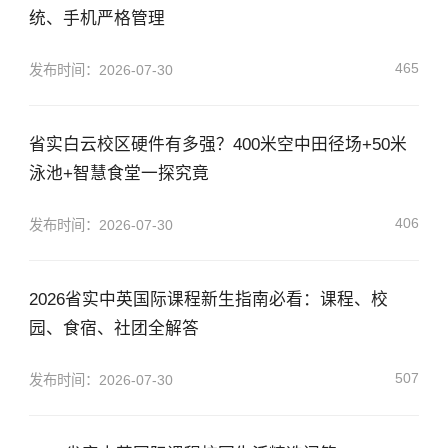
统、手机严格管理
465
发布时间：2026-07-30
省实白云校区硬件有多强？400米空中田径场+50米
泳池+智慧食堂一探究竟
406
发布时间：2026-07-30
2026省实中英国际课程新生指南必看：课程、校
园、食宿、社团全解答
507
发布时间：2026-07-30