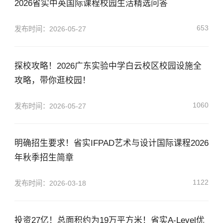
2026省实中英国际课程校园生活精选问答
653
发布时间：2026-05-27
探校攻略！2026广东实验中学白云校区校园设施全
攻略，带你逛校园！
1060
发布时间：2026-05-27
明确招生要求！省实IFPAD艺术与设计国际课程2026
年秋季招生简章
1122
发布时间：2026-03-18
投资27亿！总面积约为19万平方米！省实A-Level优