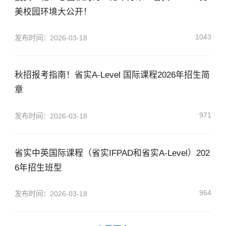
美校园环境大公开！
1043
发布时间：2026-03-18
秋招报考指南！省实A-Level 国际课程2026年招生简
章
971
发布时间：2026-03-18
省实中英国际课程（省实IFPAD和省实A-Level）202
6年招生班型
×
964
发布时间：2026-03-18