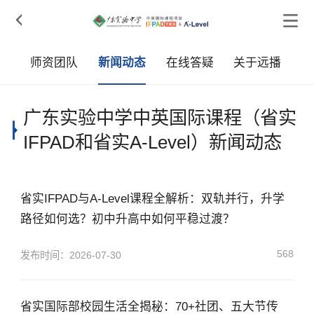

采
师资团队
新闻动态
在线答疑
关于远播
广东实验中学中英国际课程（省实
IFPAD和省实A-Level）新闻动态
省实IFPAD与A-Level课程全解析：双轨并行，升学
路径如何选？初中升高中如何平稳过渡？
568
发布时间：2026-07-30
省实国际部校园生活全揭秘：70+社团、五大节传