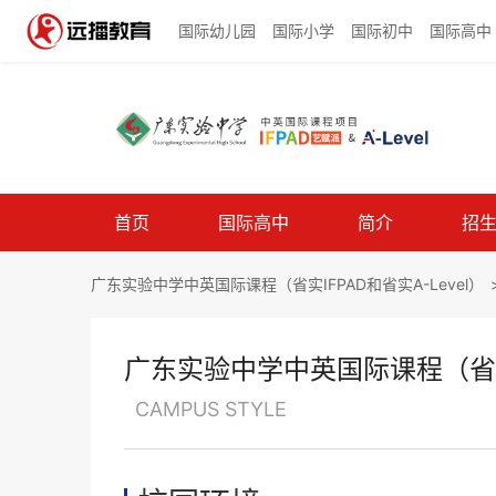
国际幼儿园
国际小学
国际初中
国际高中
首页
国际高中
简介
招
广东实验中学中英国际课程（省实IFPAD和省实A-Level）
广东实验中学中英国际课程（省实I
CAMPUS STYLE