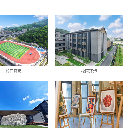
校园环境
校园环境