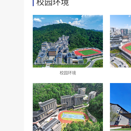
校园环境
校园环境