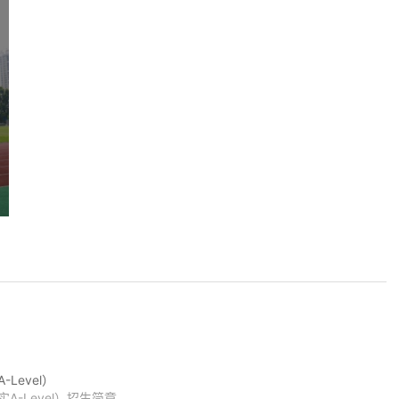
校园环境
校园环境
校园环境
图书馆
Level）
-Level）招生简章