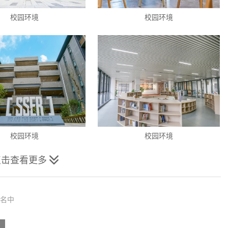
校园环境
校园环境
校园环境
校园环境
点击查看更多

名中