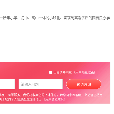
一所集小学、初中、高中一体的小班化、寄宿制高端优质的国有民办学
已阅读并同意
《用户隐私政策》
预约咨询
移民、研学服务，我们将收集您的上述信息。若您同意且理解，上述信息将用
关于您的个人信息处理规则详见
《用户隐私政策》