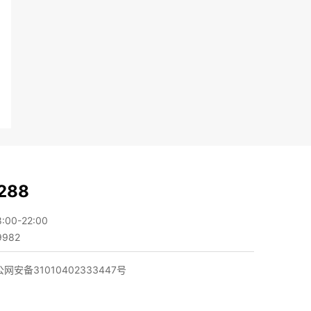
288
0-22:00
982
网安备31010402333447号