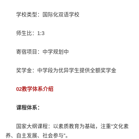
学校类型：国际化双语学校
师生比：1:3
寄宿项目：中学规划中
奖学金：中学段为优异学生提供全额奖学金
02教学体系介绍
课程体系：
国家大纲课程：以素质教育为基础，注重“文化素
养、自主发展、社会参与”。