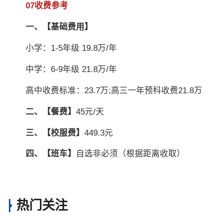
07收费参考
一、【基础费用】
小学：1-5年级 19.8万/年
中学：6-9年级 21.8万/年
高中收费标准：23.7万;高三一年预科收费21.8万
二、【餐费】
45元/天
三、【校服费】
449.3元
四、【班车】
自选非必须（根据距离收取）
热门关注