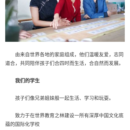
由来自世界各地的家庭组成，他们温暖友爱，志同
道合，共同陪伴孩子们合四时而生活，合自然而发展。
我们的学生
孩子们像兄弟姐妹般一起生活、学习和玩耍。
致力于在世界教育之林建设一所有深厚中国文化底
蕴的国际化学校