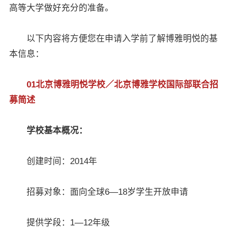
高等大学做好充分的准备。
以下内容将方便您在申请入学前了解博雅明悦的基
本信息：
01北京博雅明悦学校／北京博雅学校国际部联合招
募简述
学校基本概况：
创建时间：2014年
招募对象：面向全球6—18岁学生开放申请
提供学段：1—12年级