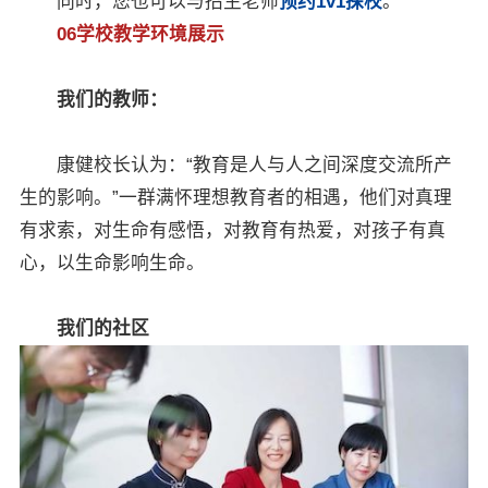
同时，您也可以与招生老师
预约1v1探校
。
06学校教学环境展示
我们的教师：
康健校长认为：“教育是人与人之间深度交流所产
生的影响。”一群满怀理想教育者的相遇，他们对真理
有求索，对生命有感悟，对教育有热爱，对孩子有真
心，以生命影响生命。
我们的社区