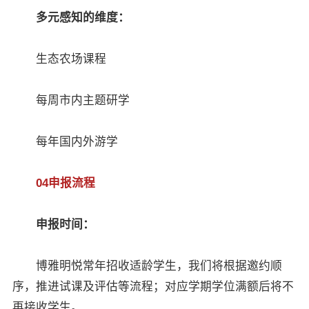
多元感知的维度：
生态农场课程
每周市内主题研学
每年国内外游学
04申报流程
申报时间：
博雅明悦常年招收适龄学生，我们将根据邀约顺
序，推进试课及评估等流程；对应学期学位满额后将不
再接收学生。