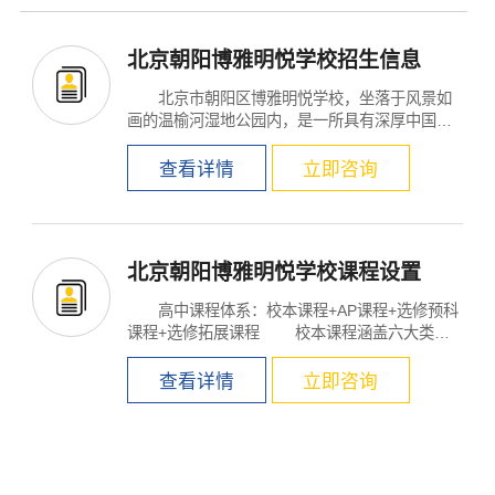
北京朝阳博雅明悦学校招生信息
北京市朝阳区博雅明悦学校，坐落于风景如
画的温榆河湿地公园内，是一所具有深厚中国文
化底蕴的国际...
查看详情
立即咨询
北京朝阳博雅明悦学校课程设置
高中课程体系：校本课程+AP课程+选修预科
课程+选修拓展课程 校本课程涵盖六大类课
程：覆盖A...
查看详情
立即咨询