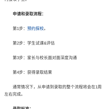
×
申请和录取流程：
第1步：
预约探校
。
第2步：学生试课&评估
第3步：家长与校长面对面深度沟通
第4步：获得录取结果
通常情况下，从申请到录取的整个流程将会在1周
左右完成。
录取标准：