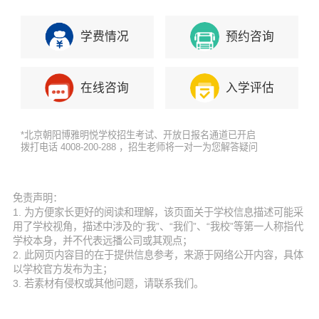
学费情况
预约咨询
在线咨询
入学评估
*北京朝阳博雅明悦学校招生考试、开放日报名通道已开启
拨打电话 4008-200-288 ，招生老师将一对一为您解答疑问
免责声明：
1. 为方便家长更好的阅读和理解，该页面关于学校信息描述可能采
用了学校视角，描述中涉及的“我”、“我们”、“我校”等第一人称指代
学校本身，并不代表远播公司或其观点；
2. 此网页内容目的在于提供信息参考，来源于网络公开内容，具体
以学校官方发布为主；
3. 若素材有侵权或其他问题，请联系我们。