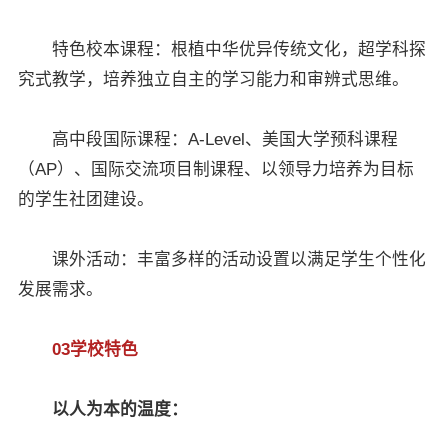
特色校本课程：根植中华优异传统文化，超学科探
究式教学，培养独立自主的学习能力和审辨式思维。
高中段国际课程：A-Level、美国大学预科课程
（AP）、国际交流项目制课程、以领导力培养为目标
的学生社团建设。
课外活动：丰富多样的活动设置以满足学生个性化
发展需求。
03学校特色
以人为本的温度：