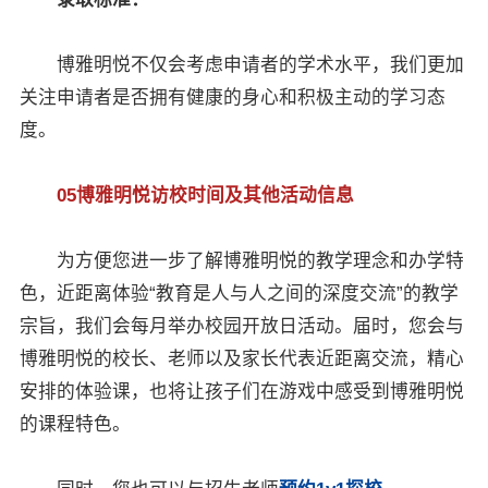
博雅明悦不仅会考虑申请者的学术水平，我们更加
关注申请者是否拥有健康的身心和积极主动的学习态
度。
05博雅明悦访校时间及其他活动信息
为方便您进一步了解博雅明悦的教学理念和办学特
色，近距离体验“教育是人与人之间的深度交流”的教学
宗旨，我们会每月举办校园开放日活动。届时，您会与
博雅明悦的校长、老师以及家长代表近距离交流，精心
安排的体验课，也将让孩子们在游戏中感受到博雅明悦
的课程特色。