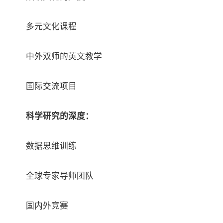
多元文化课程
中外双师的英文教学
国际交流项目
科学研究的深度：
数据思维训练
全球专家导师团队
国内外竞赛