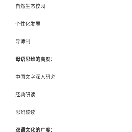
自然生态校园
个性化发展
导师制
母语思维的高度：
中国文字深入研究
经典研读
思辨整读
双语文化的广度：