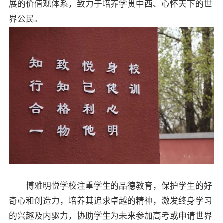
展的价值观体系，致力于培养学贯中西、心怀天下的世
界公民。
博雅明悦学校注重学生的品德教育，保护学生的好
奇心和创造力，培养其追求卓越的精神，激发终身学习
的兴趣及内驱力，协助学生为未来参加高考或申请世界