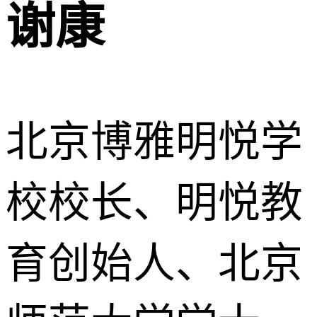
谢康
北京博雅明悦学
校校长、明悦教
育创始人、北京