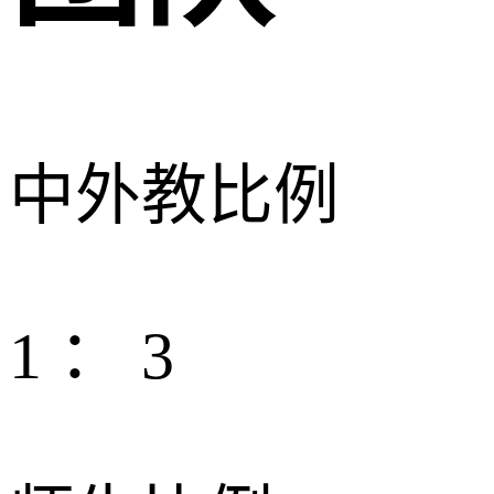
中外教比例
1
：
3