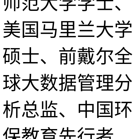
师范大学学士、
美国马里兰大学
硕士、前戴尔全
球大数据管理分
析总监、中国环
保教育先行者、