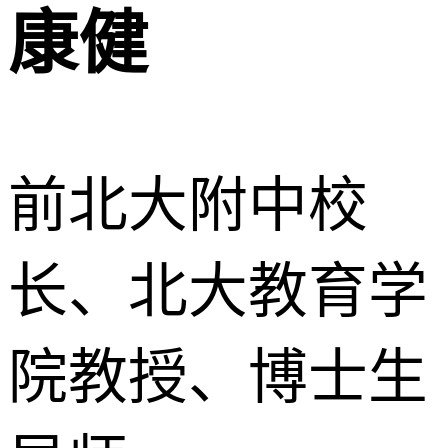
康健
前北大附中校
长、北大教育学
院教授、博士生