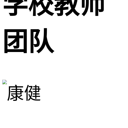
学校教师
团队