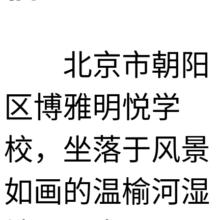
北京市朝阳
区博雅明悦学
校，坐落于风景
如画的温榆河湿