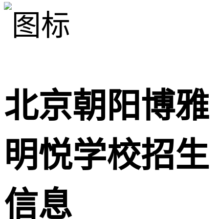
北京朝阳博雅
明悦学校招生
信息