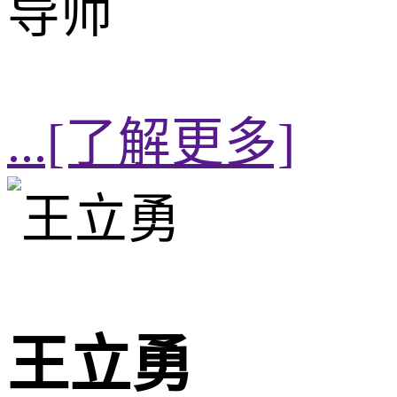
导师
...[了解更多]
王立勇