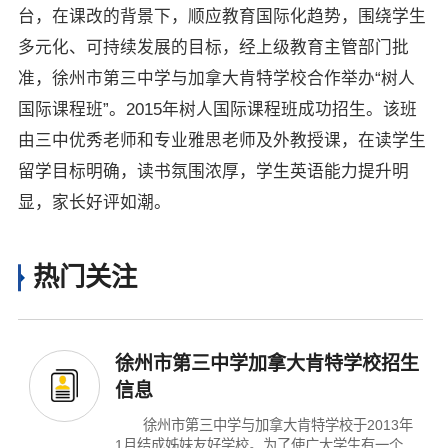
台，在课改的背景下，顺应教育国际化趋势，围绕学生
多元化、可持续发展的目标，经上级教育主管部门批
准，徐州市第三中学与加拿大肯特学校合作举办“树人
国际课程班”。2015年树人国际课程班成功招生。该班
由三中优秀老师和专业雅思老师及外教授课，在读学生
留学目标明确，读书氛围浓厚，学生英语能力提升明
显，家长好评如潮。
热门关注
徐州市第三中学加拿大肯特学校招生
信息
徐州市第三中学与加拿大肯特学校于2013年
1月结成姊妹友好学校。为了使广大学生有一个更