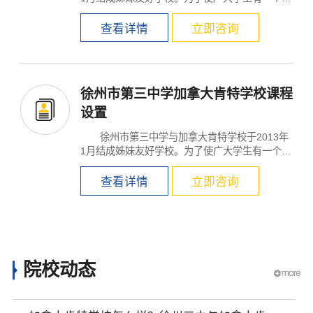
好的发展平台...
查看详情
立即咨询
徐州市第三中学加拿大肯特学校课程
设置
徐州市第三中学与加拿大肯特学校于2013年
×
1月结成姊妹友好学校。为了使广大学生有一个更
好的发展平台...
查看详情
立即咨询
院校动态