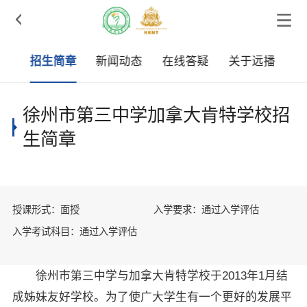

采
招生简章
新闻动态
在线答疑
关于远播
徐州市第三中学加拿大肯特学校招
生简章
授课形式：面授
入学要求：通过入学评估
入学考试科目：通过入学评估
徐州市第三中学与加拿大肯特学校于2013年1月结
成姊妹友好学校。为了使广大学生有一个更好的发展平