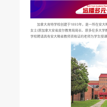
加拿大肯特学校创建于1893年，是一所在安大略
女士(原加拿大安省皮尔教育局局长、原多伦多大学教
学校聘请具有安大略省教师资格证的老师为学生授