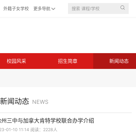

外籍子女学校
更多导航
校园风采
招生简章
新闻动态
新闻动态
NEWS
徐州三中与加拿大肯特学校联合办学介绍
-01-10 11:14 阅读：2228人