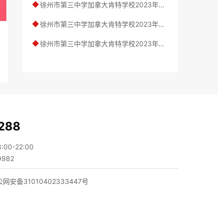
徐州市第三中学加拿大肯特学校2023年收费标准和奖学金制度介绍
◆
徐州市第三中学加拿大肯特学校2023年招生简章，附学费标准介绍
◆
徐州市第三中学加拿大肯特学校2023年课程设置
◆
288
0-22:00
982
网安备31010402333447号