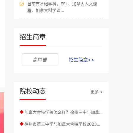
目前有基础学科，ESL、加拿大人文课

程、加拿大科学课...
招生简章
高中部
招生简章>>
院校动态
更多 >
加拿大肯特学校怎么样？徐州三中与加拿大肯特学校联合办学介绍
◆
徐州市第三中学与加拿大肯特学校2023年招生录取方式介绍
◆