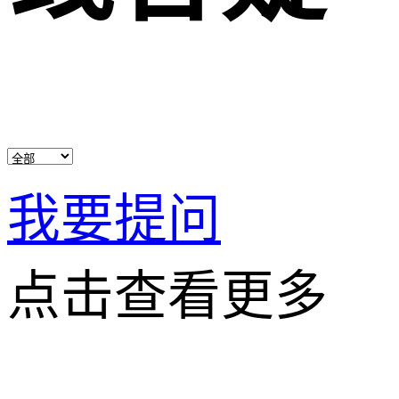
我要提问
点击查看更多