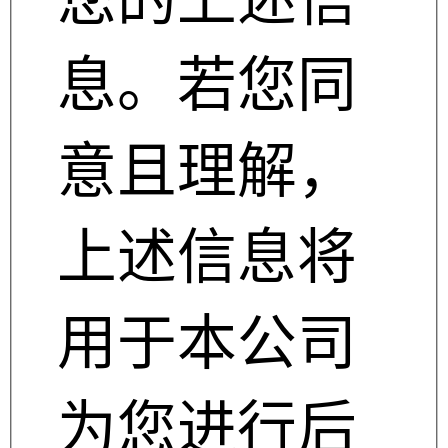
息。若您同
意且理解，
上述信息将
用于本公司
为您进行后