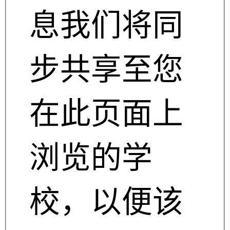
息我们将同
步共享至您
在此页面上
浏览的学
校，以便该