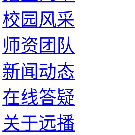
校园风采
师资团队
新闻动态
在线答疑
关于远播