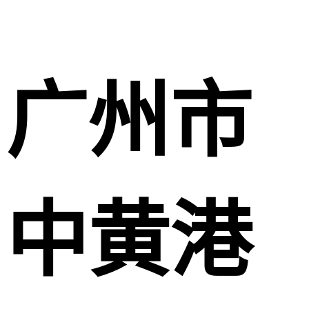
广州市
中黄港