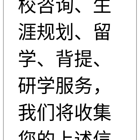
校咨询、生
涯规划、留
学、背提、
研学服务，
我们将收集
您的上述信