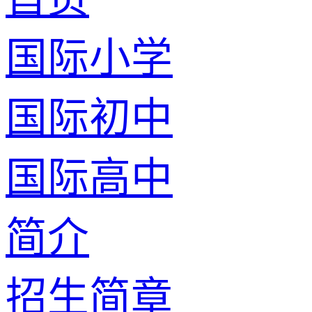
国际小学
国际初中
国际高中
简介
招生简章