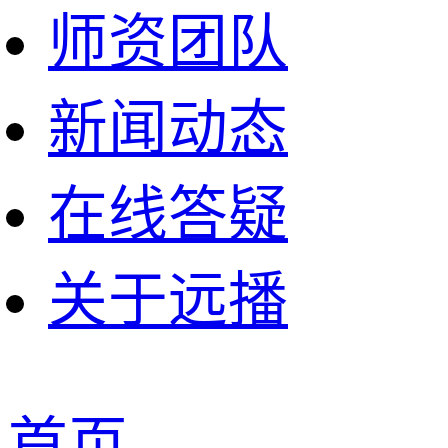
师资团队
新闻动态
在线答疑
关于远播
首页