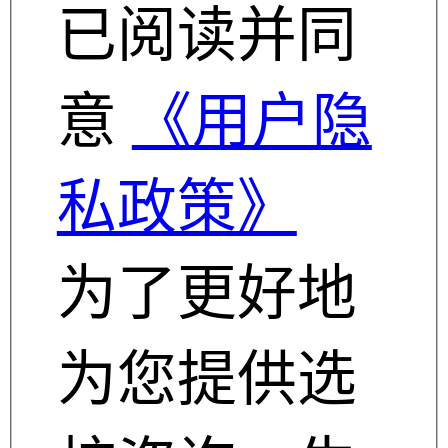
已阅读并同
意
《用户隐
私政策》
为了更好地
为您提供选