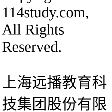
114study.com,
All Rights
Reserved.
上海远播教育科
技集团股份有限