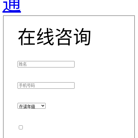
通
在线咨询