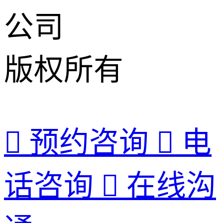
公司
版权所有

预约咨询

电
话咨询

在线沟