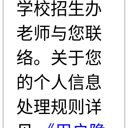
学校招生办
老师与您联
络。关于您
的个人信息
处理规则详