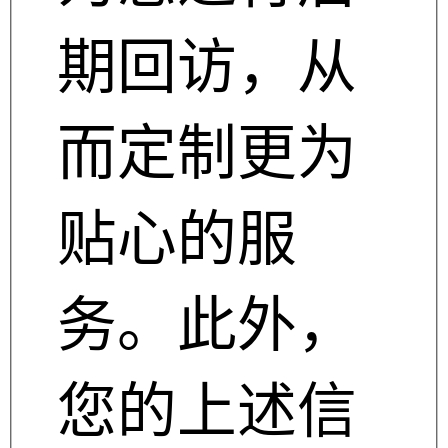
期回访，从
而定制更为
贴心的服
务。此外，
您的上述信