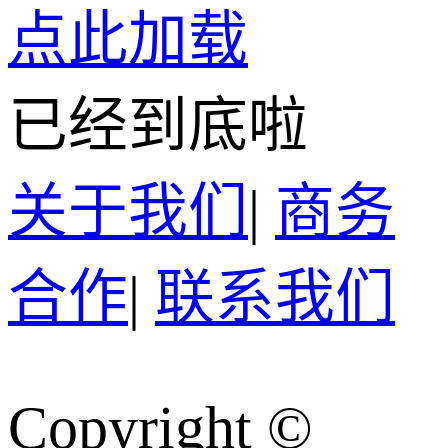
点此加载
已经到底啦
关于我们
|
商务
合作
|
联系我们
Copyright ©