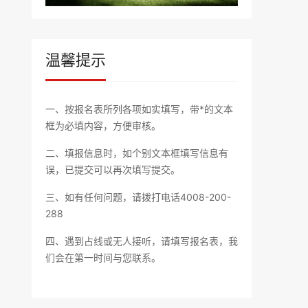
温馨提示
一、按报名表所列各项如实填写，带*的文本
框为必填内容，方便审核。
二、填报信息时，如个别文本框填写信息有
误，已提交可以再次填写提交。
三、如有任何问题，请拨打电话4008-200-
288
四、遇到占线或无人接听，请填写报名表，我
们会在第一时间与您联系。