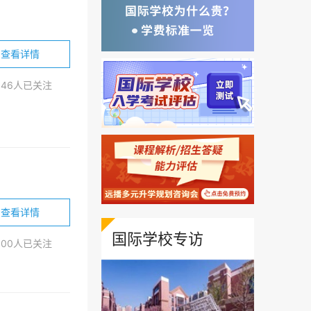
查看详情
846人已关注
查看详情
国际学校专访
000人已关注