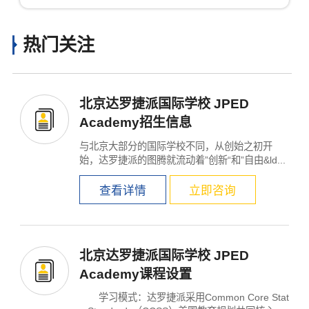
热门关注
北京达罗捷派国际学校 JPED
Academy招生信息
与北京大部分的国际学校不同，从创始之初开
始，达罗捷派的图腾就流动着”创新“和”自由&ld...
查看详情
立即咨询
×
北京达罗捷派国际学校 JPED
Academy课程设置
学习模式：达罗捷派采用Common Core Stat