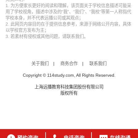
1. 为方便家长更好的阅读和理解，该页面关于学校信息描述可能采
用了学校视角，描述中涉及的“我”、“我们”、“我校”等第一人称指代
学校本身，并不代表远播公司或其观点；
2. 此网页内容目的在于提供信息参考，来源于网络公开内容，具体
以学校官方发布为主；
3. 若素材有侵权或其他问题，请联系我们。
关于我们
|
商务合作
|
联系我们
Copyright © 114study.com, All Rights Reserved.
上海远播教育科技集团股份有限公司
版权所有