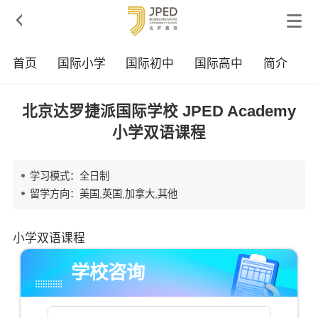

首页
国际小学
国际初中
国际高中
简介
北京达罗捷派国际学校 JPED Academy
小学双语课程
学习模式：全日制
留学方向：美国,英国,加拿大,其他
小学双语课程
学校咨询