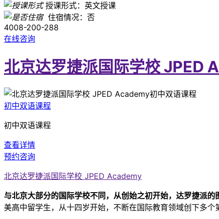
授课形式：英文授课
住宿情况：否
4008-200-288
在线咨询
北京达罗捷派国际学校 JPED A
初中双语课程
初中双语课程
查看详情
预约咨询
北京达罗捷派国际学校 JPED Academy
与北京大部分的国际学校不同，从创始之初开始，达罗捷派的图
美高中留学生，从十四岁开始，不断在国际教育领域创下多个