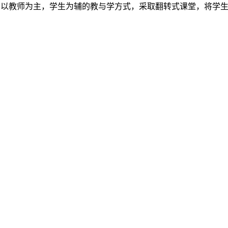
统的以教师为主，学生为辅的教与学方式，采取翻转式课堂，将学