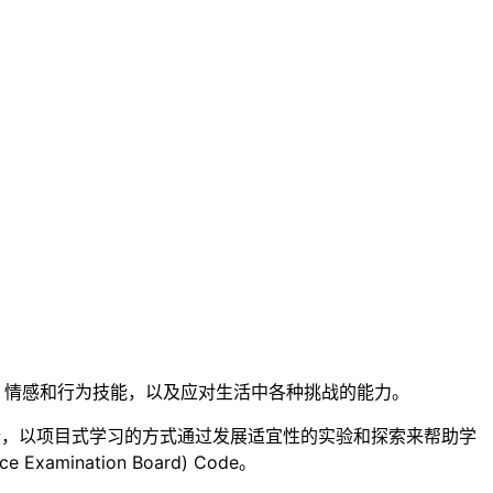
、情感和行为技能，以及应对生活中各种挑战的能力。
合，以项目式学习的方式通过发展适宜性的实验和探索来帮助学
mination Board) Code。