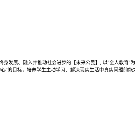
现终身发展、融入并推动社会进步的【未来公民】, 以“全人教育
中心”的目标，培养学生主动学习、解决现实生活中真实问题的能