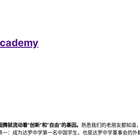
cademy
腾就流动着”创新“和”自由“的基因。
熟悉我们的老朋友都知道
第一：成为达罗中学第一名中国学生，也是达罗中学董事会的外籍