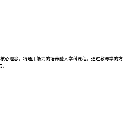
”为核心理念，将通用能力的培养融人学科课程，通过教与学的方
力。