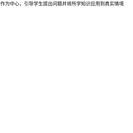
生作为中心，引导学生提出问题并将所学知识应用到真实情境