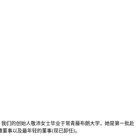
，我们的创始人敬沛女士毕业于常青藤布朗大学，她是第一批赴
董事以及最年轻的董事(现已卸任)。