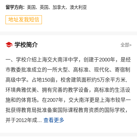
留学方向：
美国、英国、加拿大、澳大利亚
地址发我短信

学校简介
全部>
一、学校介绍上海交大南洋中学，创建于2000年，是经
市教委批准成立的一所大型、高标准、现代化、寄宿制
高级中学。占地150亩，校舍建筑面积约5万余平方米,
环境典雅优美、拥有完善的教学设备，高标准的生活设
施和的体育场。在2007年，交大南洋更是上海市较早一
批获得教育局批准备案国际课程教育资质的国际学校，
并于2012年成...
查看更多