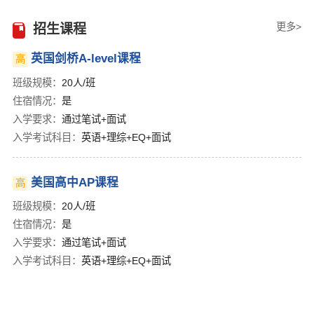
更多>
招生课程
英国剑桥A-level课程
高
班级规模：
20人/班
住宿情况：
是
入学要求：
通过笔试+面试
入学考试科目：
英语+理综+EQ+面试
美国高中AP课程
高
班级规模：
20人/班
住宿情况：
是
入学要求：
通过笔试+面试
入学考试科目：
英语+理综+EQ+面试