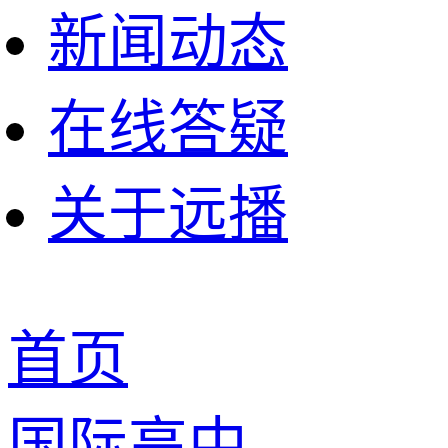
新闻动态
在线答疑
关于远播
首页
国际高中