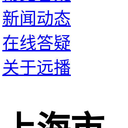
新闻动态
在线答疑
关于远播