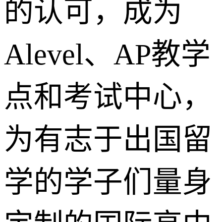
的认可，成为
Alevel、AP教学
点和考试中心，
为有志于出国留
学的学子们量身