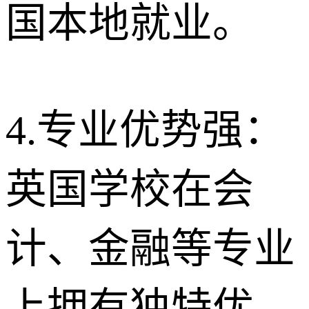
国本地就业。
4.专业优势强：
英国学校在会
计、金融等专业
上拥有独特优