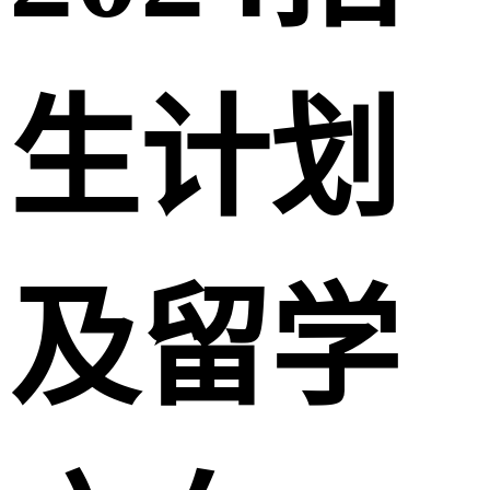
生计划
及留学