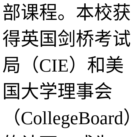
部课程。本校获
得英国剑桥考试
局（CIE）和美
国大学理事会
（CollegeBoard