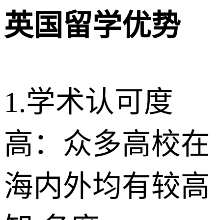
英国留学优势
1.学术认可度
高：众多高校在
海内外均有较高