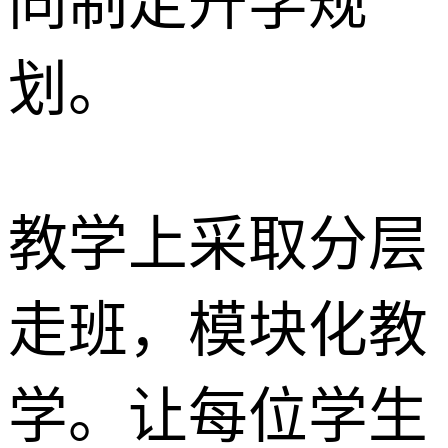
同制定升学规
划。
教学上采取分层
走班，模块化教
学。让每位学生