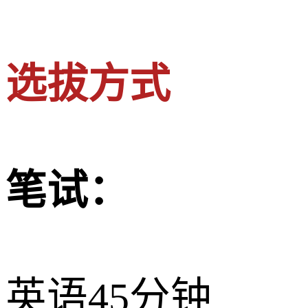
选拔方式
笔试：
英语45分钟