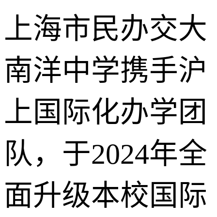
上海市民办交大
南洋中学携手沪
上国际化办学团
队，于2024年全
面升级本校国际