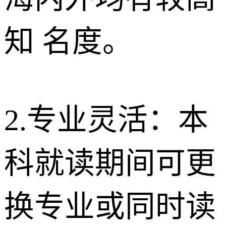
知 名度。
2.专业灵活：本
科就读期间可更
换专业或同时读