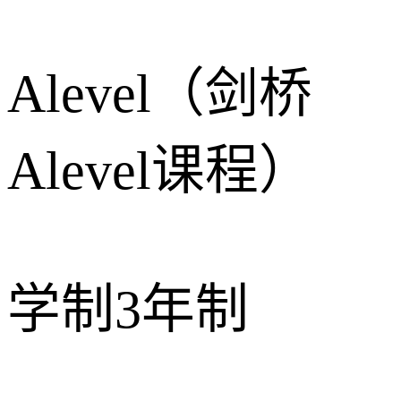
Alevel（剑桥
Alevel课程）
学制3年制