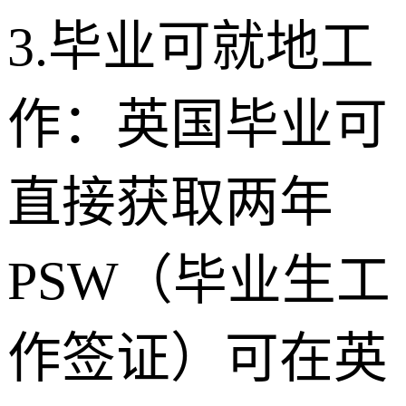
3.毕业可就地工
作：英国毕业可
直接获取两年
PSW（毕业生工
作签证）可在英