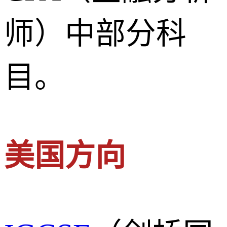
师）中部分科
目。
美国方向