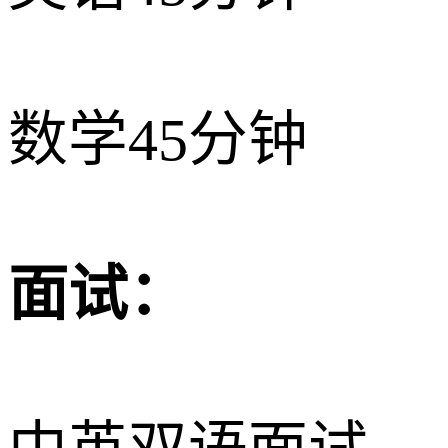
数学45分钟
面试：