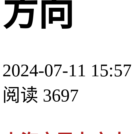
方向
2024-07-11 15:57
阅读 3697