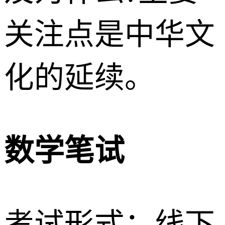
关注点是中华文
化的延续。
数学笔试
考试形式：线下