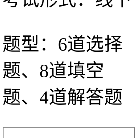
题型：6道选择
题、8道填空
题、4道解答题