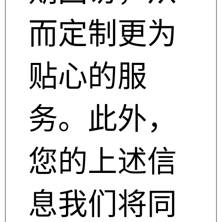
而定制更为
贴心的服
务。此外，
您的上述信
息我们将同