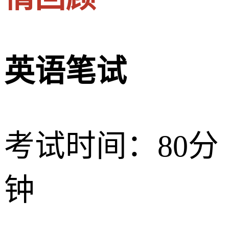
英语笔试
考试时间：80分
钟