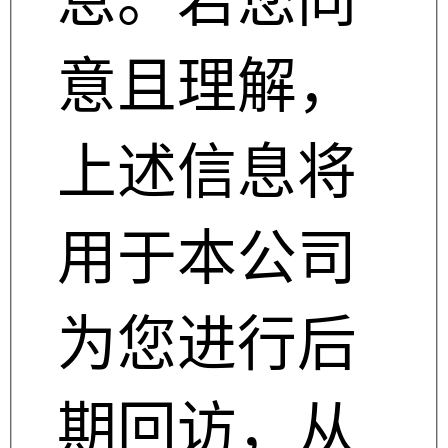
息。若您同
意且理解，
上述信息将
用于本公司
为您进行后
期回访，从