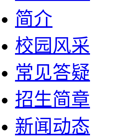
简介
校园风采
常见答疑
招生简章
新闻动态