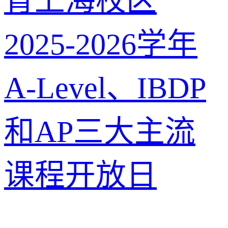
育上海校区
2025-2026学年
A-Level、IBDP
和AP三大主流
课程开放日