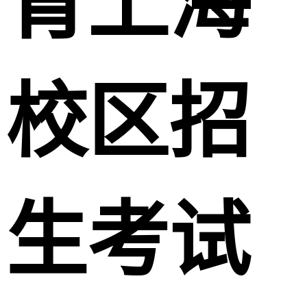
育上海
校区招
生考试