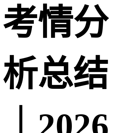
考情分
析总结
｜2026