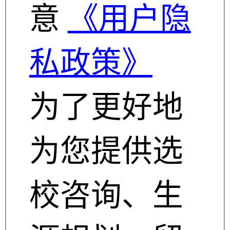
意
《用户隐
私政策》
为了更好地
为您提供选
校咨询、生