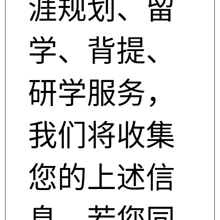
涯规划、留
学、背提、
研学服务，
我们将收集
您的上述信