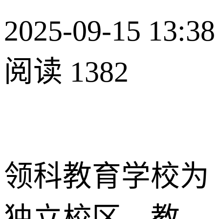
2025-09-15 13:38
阅读 1382
领科教育学校为
独立校区，教