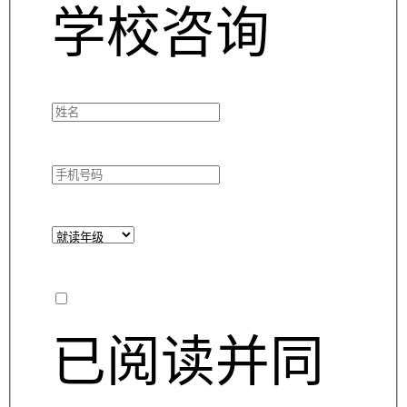
学校咨询
已阅读并同