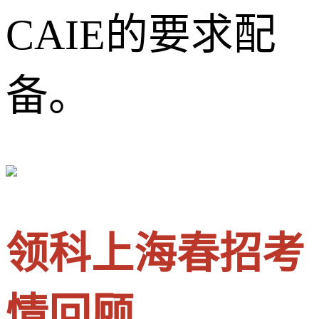
CAIE的要求配
备。
领科上海春招考
情回顾