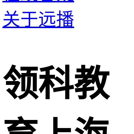
关于远播
领科教