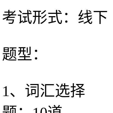
考试形式：线下
题型：
1、词汇选择
题：10道