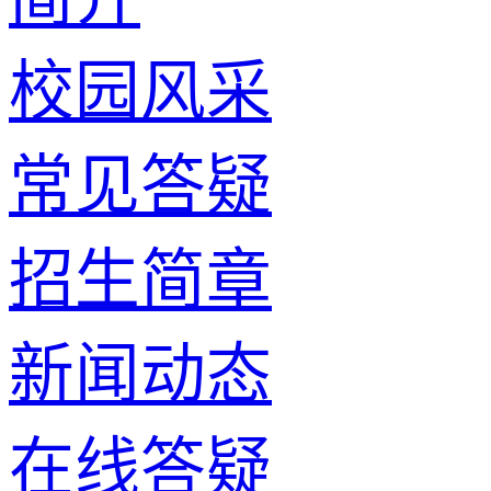
校园风采
常见答疑
招生简章
新闻动态
在线答疑