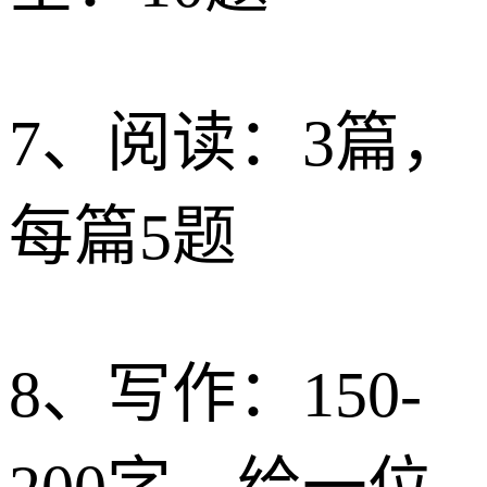
7、阅读：3篇，
每篇5题
8、写作：150-