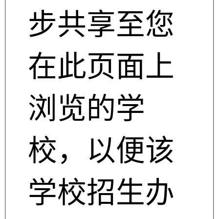
步共享至您
在此页面上
浏览的学
校，以便该
学校招生办