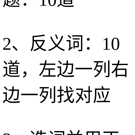
2、反义词：10
道，左边一列右
边一列找对应