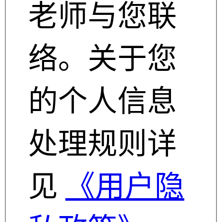
老师与您联
络。关于您
的个人信息
处理规则详
见
《用户隐