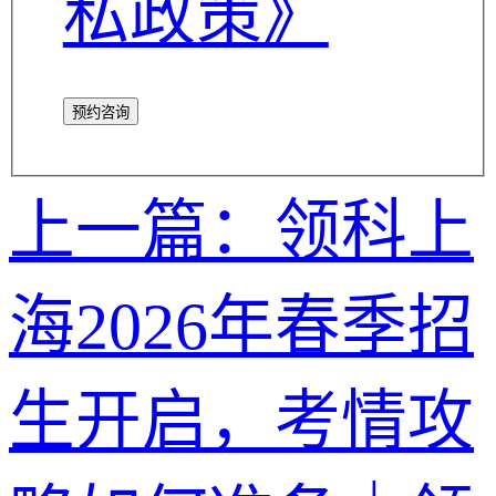
私政策》
预约咨询
上一篇：领科上
海2026年春季招
生开启，考情攻