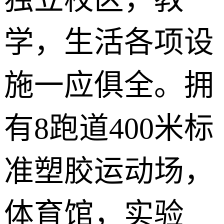
学，生活各项设
施一应俱全。拥
有8跑道400米标
准塑胶运动场，
体育馆，实验