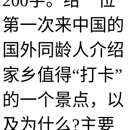
200字。给一位
第一次来中国的
国外同龄人介绍
家乡值得“打卡”
的一个景点，以
及为什么?主要