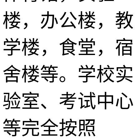
楼，办公楼，教
学楼，食堂，宿
舍楼等。学校实
验室、考试中心
等完全按照