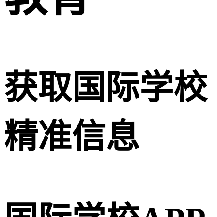
获取国际学校
精准信息