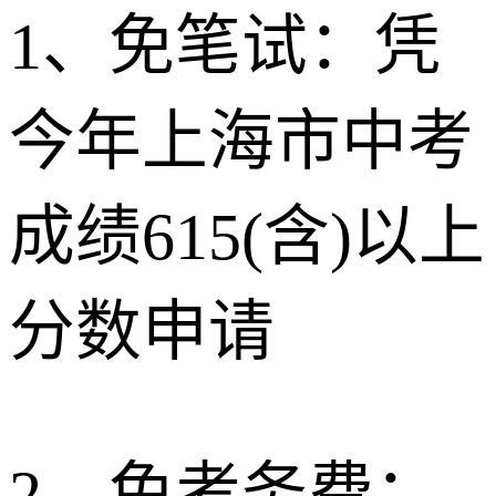
1、免笔试：凭
今年上海市中考
成绩615(含)以上
分数申请
2、免考务费：