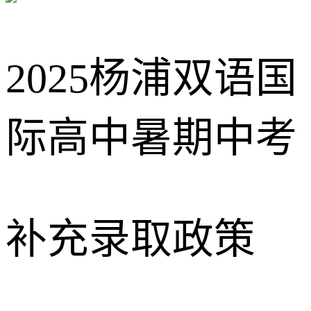
2025杨浦双语国
际高中暑期中考
补充录取政策