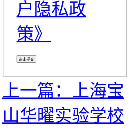
户隐私政
策》
点击提交
上一篇：上海宝
山华曜实验学校