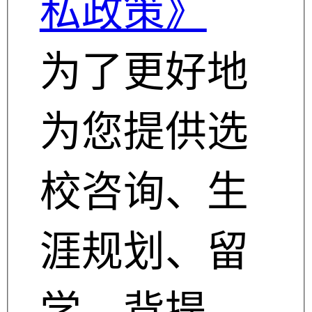
私政策》
为了更好地
为您提供选
校咨询、生
涯规划、留