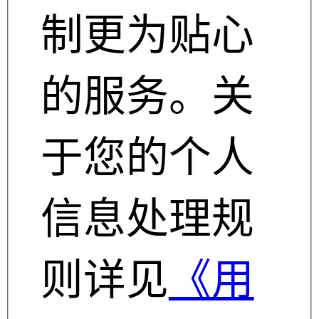
制更为贴心
的服务。关
于您的个人
信息处理规
则详见
《用