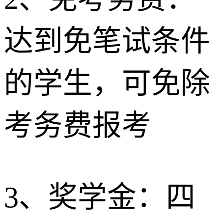
达到免笔试条件
的学生，可免除
考务费报考
3、奖学金：四