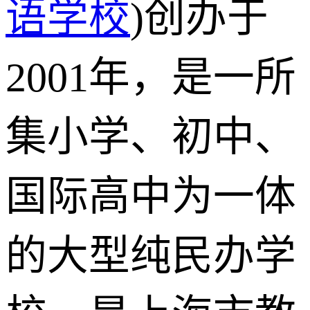
语学校
)创办于
2001年，是一所
集小学、初中、
国际高中为一体
的大型纯民办学