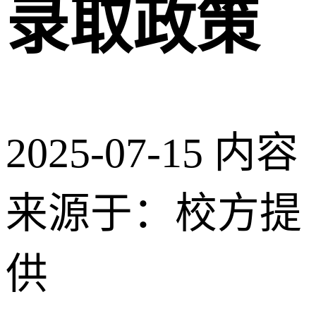
录取政策
2025-07-15
内容
来源于：校方提
供