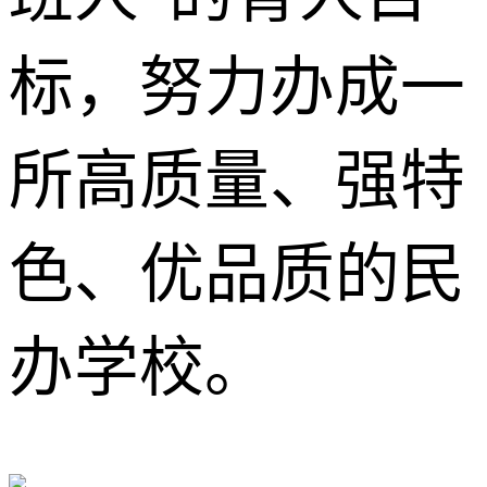
标，努力办成一
所高质量、强特
色、优品质的民
办学校。