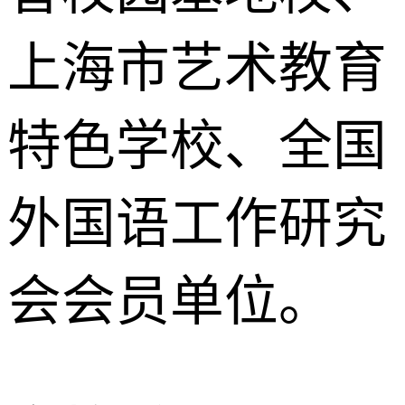
上海市艺术教育
特色学校、全国
外国语工作研究
会会员单位。