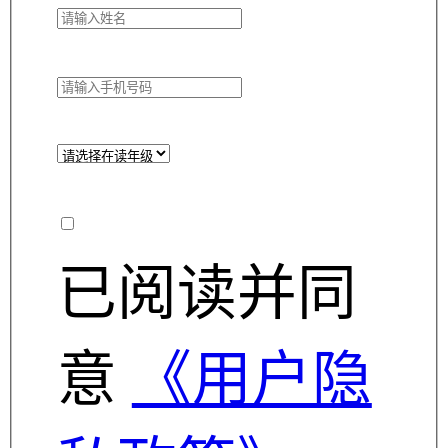
已阅读并同
意
《用户隐