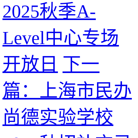
2025秋季A-
Level中心专场
开放日
下一
篇：上海市民办
尚德实验学校