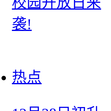
校园开放日来
袭!
热点