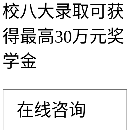
校八大录取可获
得最高30万元奖
学金
在线咨询