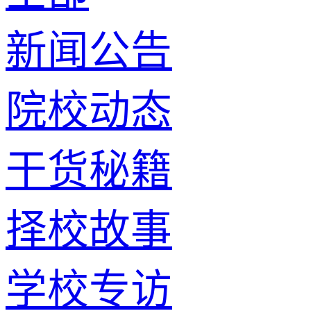
新闻公告
院校动态
干货秘籍
择校故事
学校专访