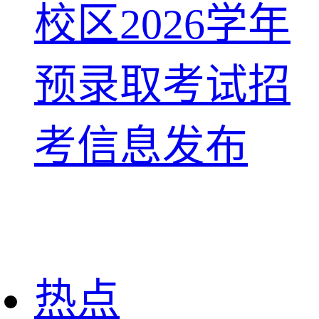
校区2026学年
预录取考试招
考信息发布
热点