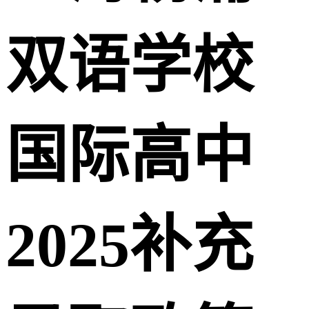
双语学校
国际高中
2025补充