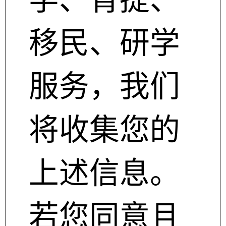
学、背提、
移民、研学
服务，我们
将收集您的
上述信息。
若您同意且