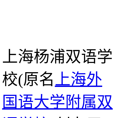
上海杨浦双语学
校(原名
上海外
国语大学附属双