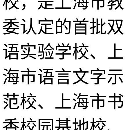
校，是上海市教
委认定的首批双
语实验学校、上
海市语言文字示
范校、上海市书
香校园基地校、