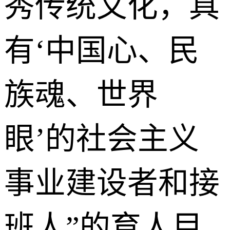
秀传统文化，具
有‘中国心、民
族魂、世界
眼’的社会主义
事业建设者和接
班人”的育人目