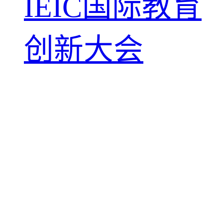
IEIC国际教育
创新大会