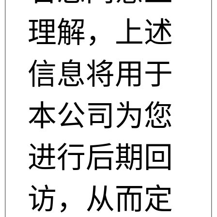
理解，上述
信息将用于
本公司为您
进行后期回
访，从而定