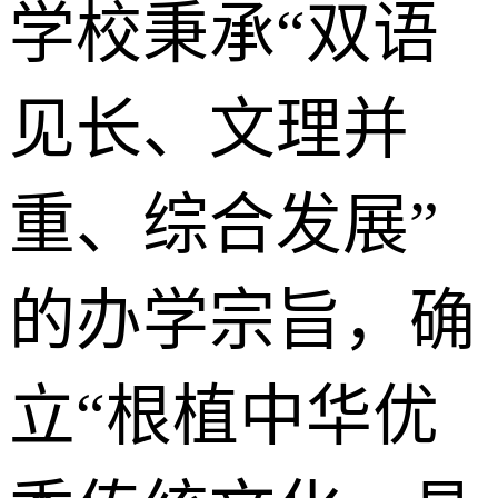
学校秉承“双语
见长、文理并
重、综合发展”
的办学宗旨，确
立“根植中华优