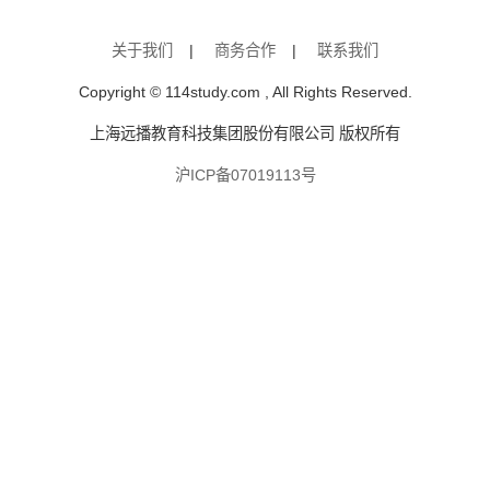
关于我们
|
商务合作
|
联系我们
Copyright © 114study.com , All Rights Reserved.
上海远播教育科技集团股份有限公司 版权所有
沪ICP备07019113号