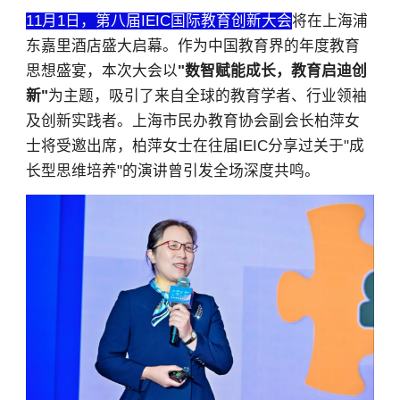
11月1日，第八届IEIC国际教育创新大会
将在上海浦
东嘉里酒店盛大启幕。作为中国教育界的年度教育
思想盛宴，本次大会以
"数智赋能成长，教育启迪创
新"
为主题，吸引了来自全球的教育学者、行业领袖
及创新实践者。上海市民办教育协会副会长柏萍女
士将受邀出席，柏萍女士在往届IEIC分享过关于"成
长型思维培养"的演讲曾引发全场深度共鸣。