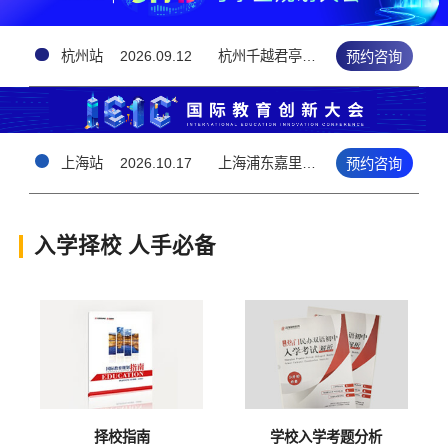
杭州站
2026.09.12
杭州千越君亭酒店 · 5楼钱江厅（上城区雷霆路126号）
预约咨询
上海站
2026.10.17
上海浦东嘉里大酒店3F（上海浦东新区花木路1388号）
预约咨询
入学择校 人手必备
择校指南
学校入学考题分析