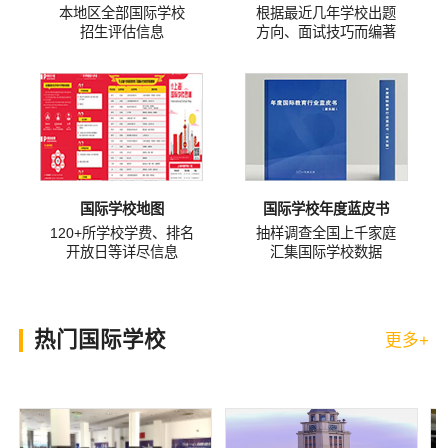
本地区全部国际学校
根据最近几年学校出题
招生评估信息
方向、面试技巧而编著
国际学校地图
国际学校年度蓝皮书
120+所学校学费、排名
抽样调查全国上千家庭
开放日等详尽信息
汇集国际学校数据
热门国际学校
更多+