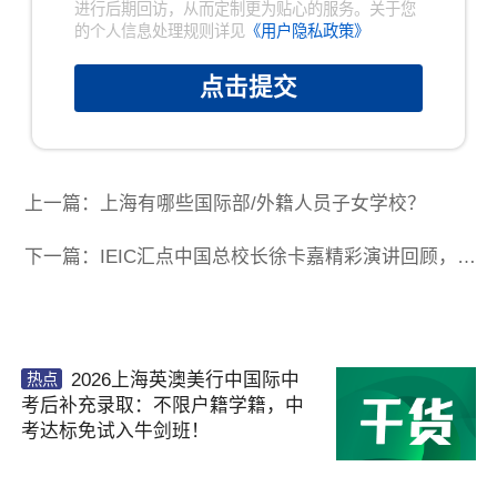
进行后期回访，从而定制更为贴心的服务。关于您
的个人信息处理规则详见
《用户隐私政策》
点击提交
上一篇：上海有哪些国际部/外籍人员子女学校？
下一篇：IEIC汇点中国总校长徐卡嘉精彩演讲回顾，2025年11月1日IEIC报名已开启！
2026上海英澳美行中国际中
热点
考后补充录取：不限户籍学籍，中
考达标免试入牛剑班！