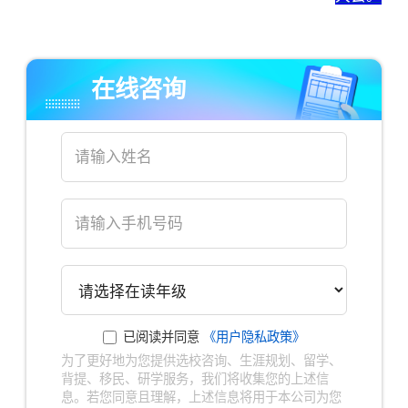
在线咨询
已阅读并同意
《用户隐私政策》
为了更好地为您提供选校咨询、生涯规划、留学、
背提、移民、研学服务，我们将收集您的上述信
息。若您同意且理解，上述信息将用于本公司为您