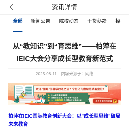
资讯详情

全部
新闻公告
院校动态
干货秘籍
择校
从“教知识”到“育思维”——柏萍在
IEIC大会分享成长型教育新范式
2025-08-11
内容来源于：网络
柏萍在IEIC国际教育创新大会：以"成长型思维"破局
未来教育