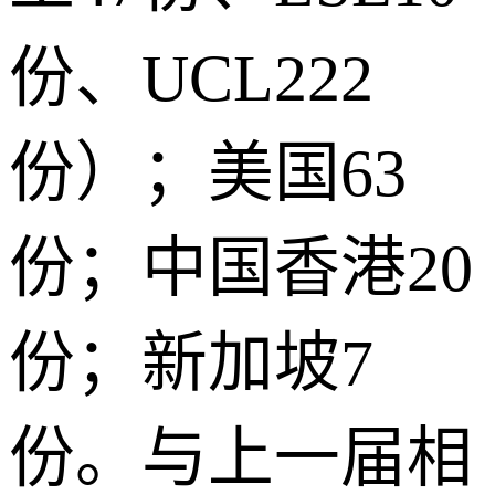
份、UCL222
份）；美国63
份；中国香港20
份；新加坡7
份。与上一届相