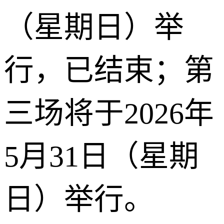
（星期日）举
行，已结束；第
三场将于2026年
5月31日（星期
日）举行。