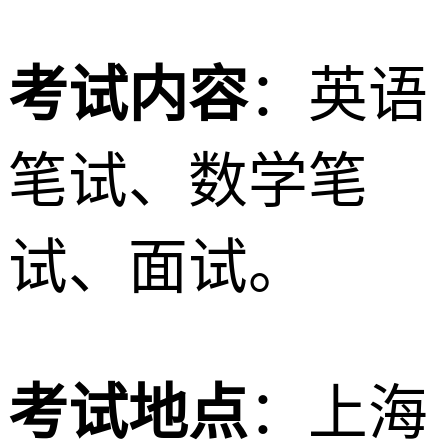
考试内容
：英语
笔试、数学笔
试、面试。
考试地点
：上海