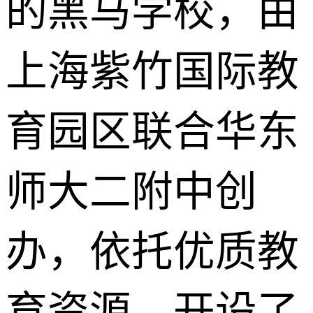
的黑马学校，由
上海紫竹国际教
育园区联合华东
师大二附中创
办，依托优质教
育资源，开设了