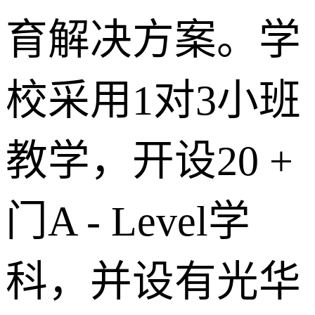
育解决方案。学
校采用1对3小班
教学，开设20 +
门A - Level学
科，并设有光华