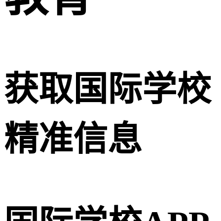
获取国际学校
精准信息