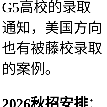
G5高校的录取
通知，美国方向
也有被藤校录取
的案例。
2026秋招安排
：