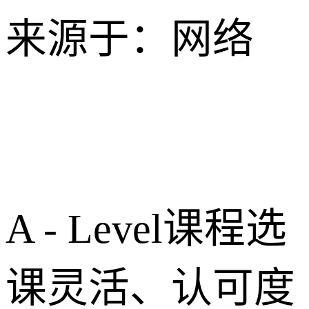
来源于：网络
A - Level课程选
课灵活、认可度