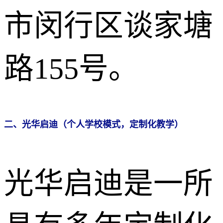
市闵行区谈家塘
路155号。
二、光华启迪（个人学校模式，定制化教学）
光华启迪是一所