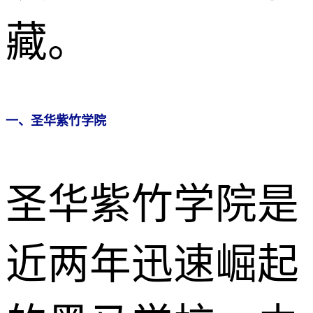
藏。
一、圣华紫竹学院
圣华紫竹学院是
近两年迅速崛起