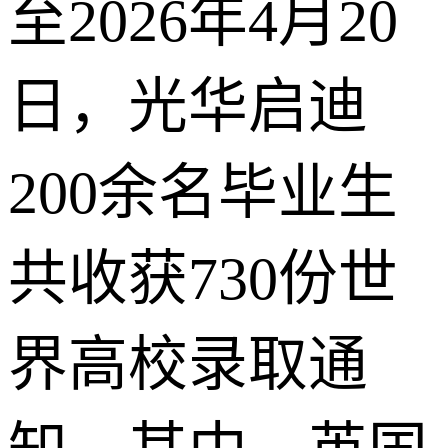
至2026年4月20
日，光华启迪
200余名毕业生
共收获730份世
界高校录取通