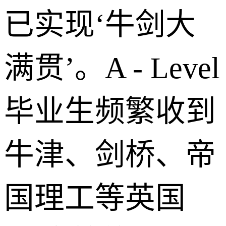
已实现‘牛剑大
满贯’。A - Level
毕业生频繁收到
牛津、剑桥、帝
国理工等英国