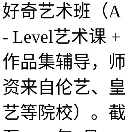
好奇艺术班（A
- Level艺术课 +
作品集辅导，师
资来自伦艺、皇
艺等院校）。截