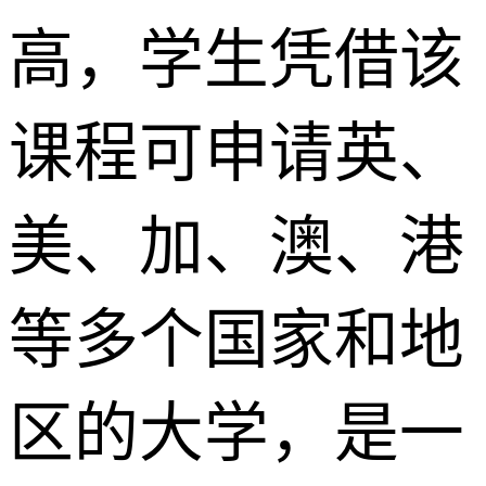
高，学生凭借该
课程可申请英、
美、加、澳、港
等多个国家和地
区的大学，是一