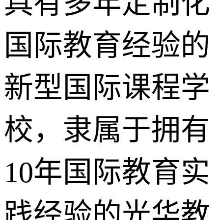
具有多年定制化
国际教育经验的
新型国际课程学
校，隶属于拥有
10年国际教育实
践经验的光华教