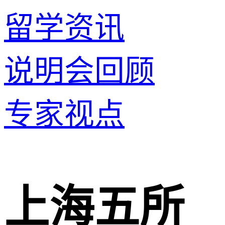
留学资讯
说明会回顾
专家视点
上海五所