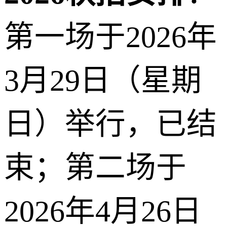
第一场于2026年
3月29日（星期
日）举行，已结
束；第二场于
2026年4月26日