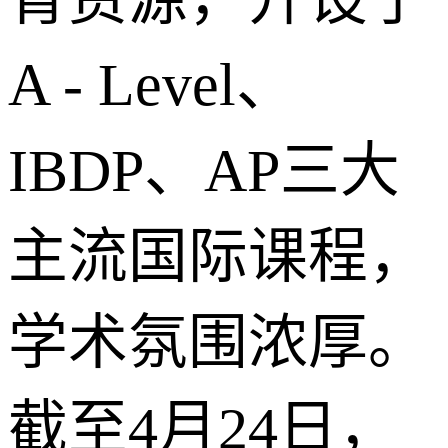
A - Level、
IBDP、AP三大
主流国际课程，
学术氛围浓厚。
截至4月24日，