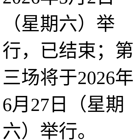
（星期六）举
行，已结束；第
三场将于2026年
6月27日（星期
六）举行。