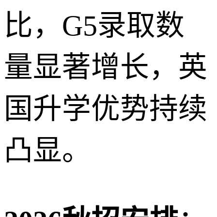
比，G5录取数
量显著增长，英
国升学优势持续
凸显。