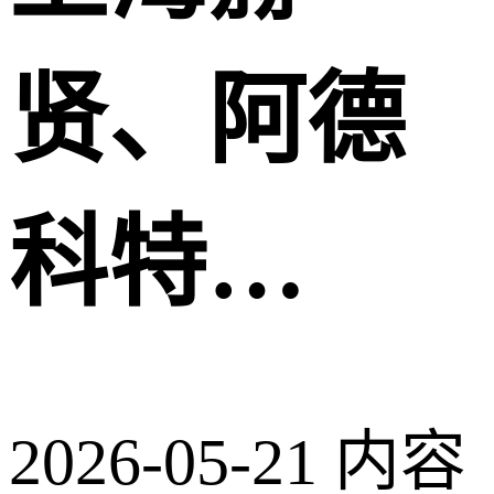
贤、阿德
科特…
2026-05-21
内容