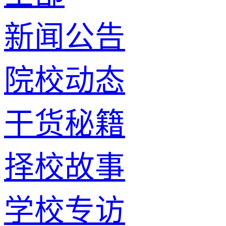
新闻公告
院校动态
干货秘籍
择校故事
学校专访