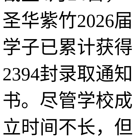
圣华紫竹2026届
学子已累计获得
2394封录取通知
书。尽管学校成
立时间不长，但