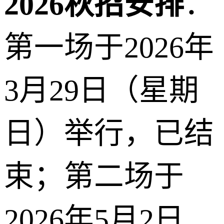
2026秋招安排
：
第一场于2026年
3月29日（星期
日）举行，已结
束；第二场于
2026年5月2日