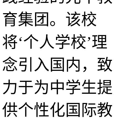
育集团。该校
将‘个人学校’理
念引入国内，致
力于为中学生提
供个性化国际教