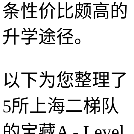
条性价比颇高的
升学途径。
以下为您整理了
5所上海二梯队
的宝藏A - Level