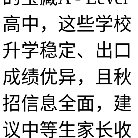
高中，这些学校
升学稳定、出口
成绩优异，且秋
招信息全面，建
议中等生家长收