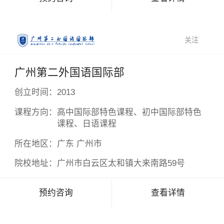
关注
广州第二外国语国际部
创立时间：
2013
课程方向：
高中国际部特色课程、初中国际部特色
课程、日语课程
所在地区：
广东 广州市
院校地址：
广州市白云区太和镇大来南路59号
预约咨询
查看详情