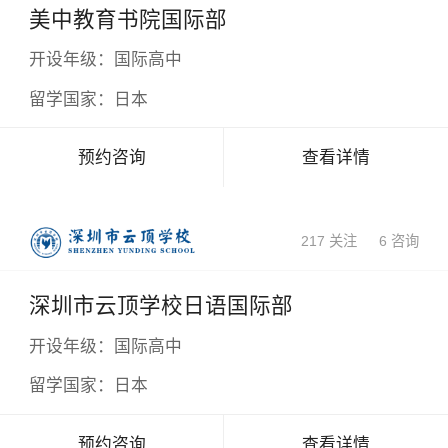
美中教育书院国际部
开设年级：
国际高中
留学国家：
日本
预约咨询
查看详情
217 关注
6 咨询
×
深圳市云顶学校日语国际部
开设年级：
国际高中
留学国家：
日本
预约咨询
查看详情