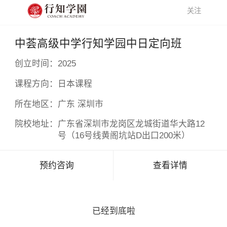
关注
中荟高级中学行知学园中日定向班
创立时间：
2025
课程方向：
日本课程
所在地区：
广东 深圳市
院校地址：
广东省深圳市龙岗区龙城街道华大路12
号（16号线黄阁坑站D出口200米）
预约咨询
查看详情
已经到底啦