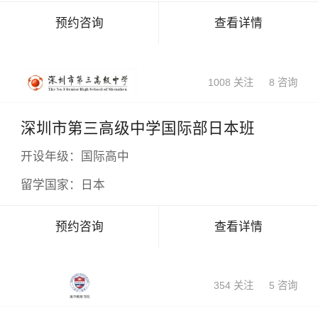
预约咨询
查看详情
1008 关注
8 咨询
深圳市第三高级中学国际部日本班
开设年级：
国际高中
留学国家：
日本
预约咨询
查看详情
354 关注
5 咨询