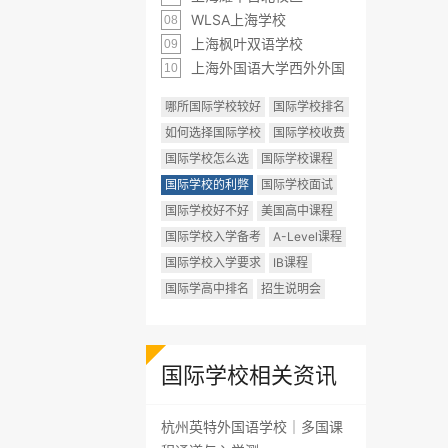
WLSA上海学校
08
上海枫叶双语学校
09
上海外国语大学西外外国
10
哪所国际学校较好
国际学校排名
如何选择国际学校
国际学校收费
国际学校怎么选
国际学校课程
国际学校的利弊
国际学校面试
国际学校好不好
美国高中课程
国际学校入学备考
A-Level课程
国际学校入学要求
IB课程
国际学高中排名
招生说明会
国际学校相关资讯
杭州英特外国语学校｜多国课