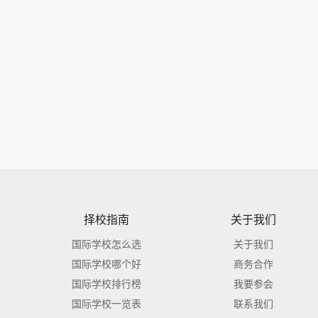
择校指南
关于我们
国际学校怎么选
关于我们
国际学校哪个好
商务合作
国际学校排行榜
我要参会
国际学校一览表
联系我们