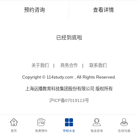
预约咨询
查看详情
已经到底啦
关于我们
|
商务合作
|
联系我们
Copyright © 114study.com , All Rights Reserved.
上海远播教育科技集团股份有限公司 版权所有
沪ICP备07019113号
首页
免费预约
学校大全
电话咨询
在线沟通