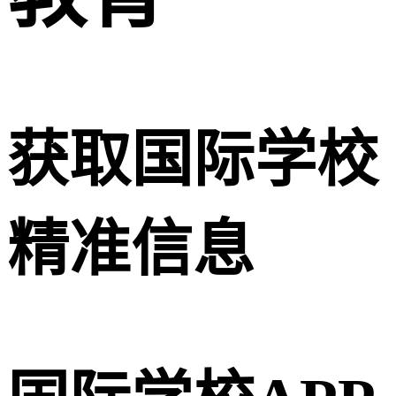
获取国际学校
精准信息