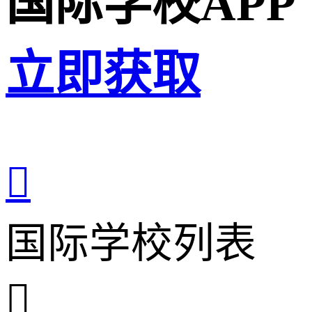
国际学校APP
立即获取

国际学校列表
