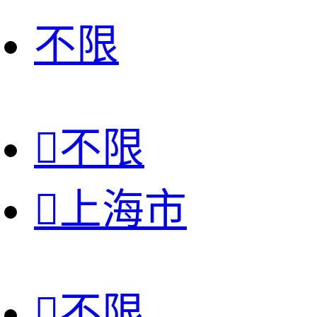
不限

不限

上海市

不限