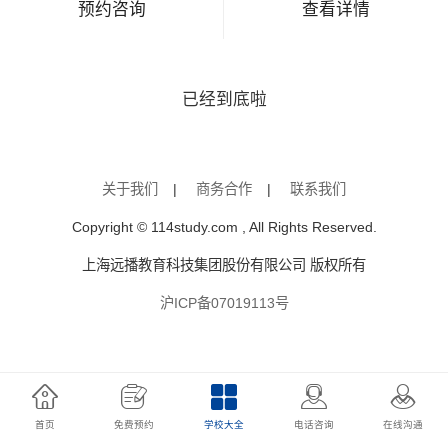
预约咨询
查看详情
已经到底啦
关于我们
|
商务合作
|
联系我们
Copyright © 114study.com , All Rights Reserved.
上海远播教育科技集团股份有限公司 版权所有
沪ICP备07019113号
首页
免费预约
学校大全
电话咨询
在线沟通