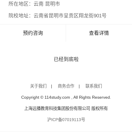
所在地区：
云南 昆明市
院校地址：
云南省昆明市呈贡区翔龙街901号
预约咨询
查看详情
已经到底啦
关于我们
|
商务合作
|
联系我们
Copyright © 114study.com , All Rights Reserved.
上海远播教育科技集团股份有限公司 版权所有
沪ICP备07019113号