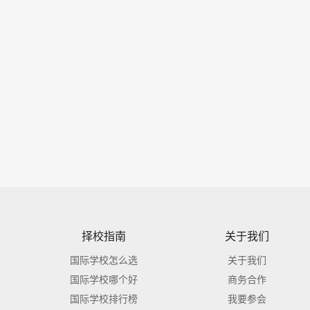
择校指南
关于我们
国际学校怎么选
关于我们
国际学校哪个好
商务合作
国际学校排行榜
我要参会