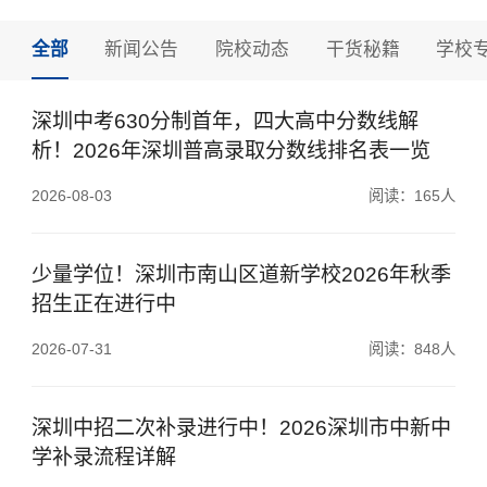
全部
新闻公告
院校动态
干货秘籍
学校
深圳中考630分制首年，四大高中分数线解
析！2026年深圳普高录取分数线排名表一览
2026-08-03
阅读：165人
少量学位！深圳市南山区道新学校2026年秋季
招生正在进行中
2026-07-31
阅读：848人
深圳中招二次补录进行中！2026深圳市中新中
学补录流程详解