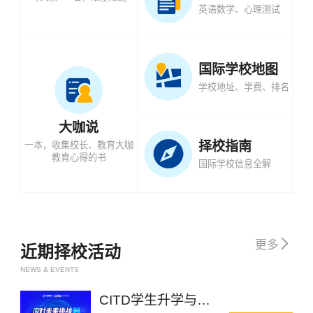
英语数学、心理测试
国际学校地图
学校地址、学费、排名
大咖说
择校指南
一本，收集校长、教育大咖
教育心得的书
国际学校信息全解

更多
近期择校活动
NEWS & EVENTS
CITD学生升学与成长规划大会杭州站