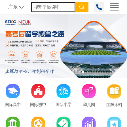
广东


国际高中
国际初中
国际小学
幼儿园
国际本科