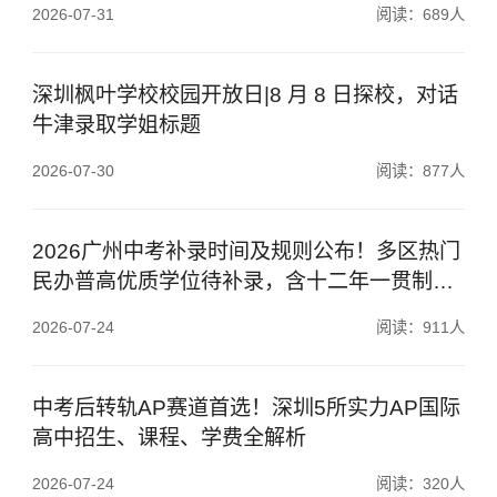
2026-07-31
阅读：689人
深圳枫叶学校校园开放日|8 月 8 日探校，对话
牛津录取学姐标题
2026-07-30
阅读：877人
2026广州中考补录时间及规则公布！多区热门
民办普高优质学位待补录，含十二年一贯制及
高本科上线率学校
2026-07-24
阅读：911人
中考后转轨AP赛道首选！深圳5所实力AP国际
高中招生、课程、学费全解析
2026-07-24
阅读：320人