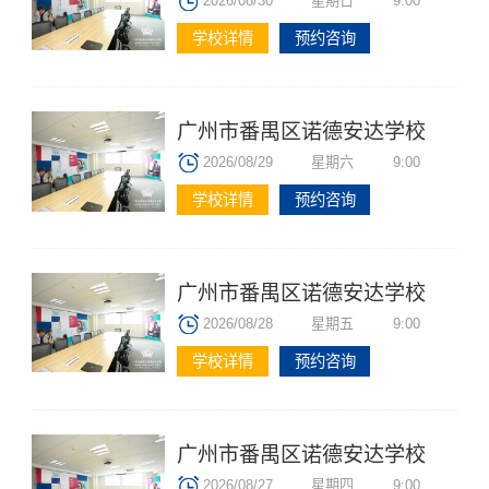
2026/08/30
星期日
9:00
学校详情
预约咨询
广州市番禺区诺德安达学校
2026/08/29
星期六
9:00
学校详情
预约咨询
广州市番禺区诺德安达学校
2026/08/28
星期五
9:00
学校详情
预约咨询
广州市番禺区诺德安达学校
2026/08/27
星期四
9:00