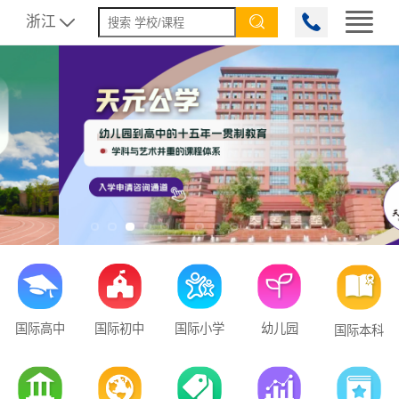
浙江


国际高中
国际初中
国际小学
幼儿园
国际本科