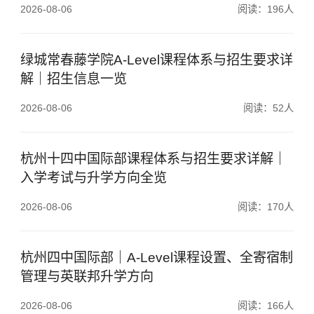
2026-08-06
阅读：196人
绿城常春藤学院A-Level课程体系与招生要求详
解｜招生信息一览
2026-08-06
阅读：52人
杭州十四中国际部课程体系与招生要求详解｜
入学考试与升学方向全览
2026-08-06
阅读：170人
杭州四中国际部｜A-Level课程设置、全寄宿制
管理与英联邦升学方向
2026-08-06
阅读：166人