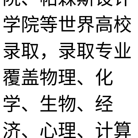
学院等世界高校
录取，录取专业
覆盖物理、化
学、生物、经
济、心理、计算