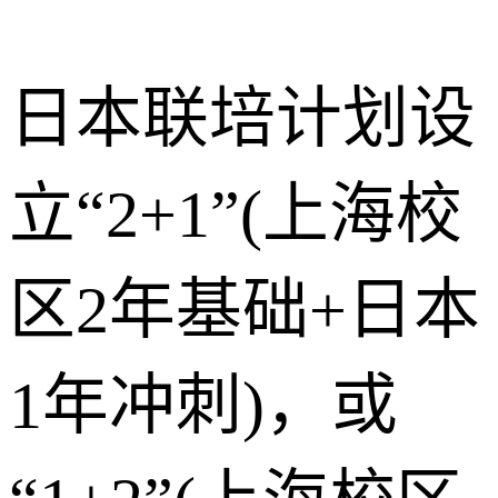
日本联培计划设
立“2+1”(上海校
区2年基础+日本
1年冲刺)，或