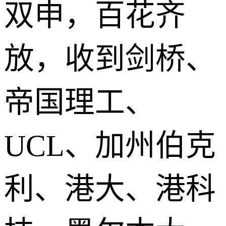
双申，百花齐
放，收到剑桥、
帝国理工、
UCL、加州伯克
利、港大、港科