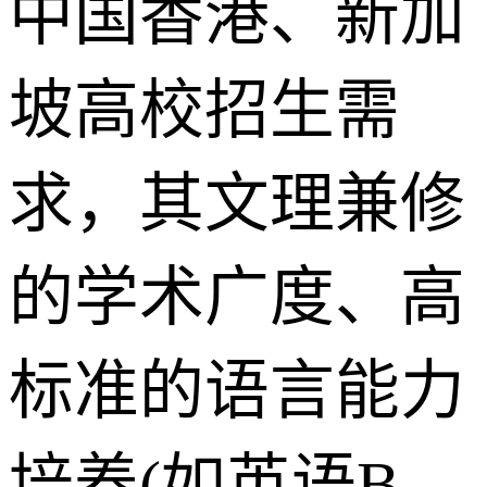
中国香港、新加
坡高校招生需
求，其文理兼修
的学术广度、高
标准的语言能力
培养(如英语B-