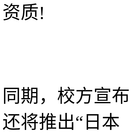
资质!
同期，校方宣布
还将推出“日本