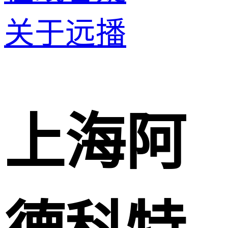
关于远播
上海阿