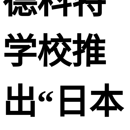
德科特
学校推
出“日本