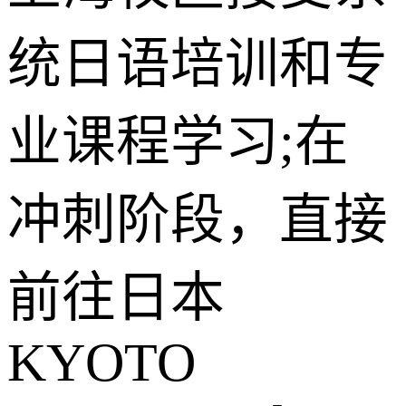
统日语培训和专
业课程学习;在
冲刺阶段，直接
前往日本
KYOTO