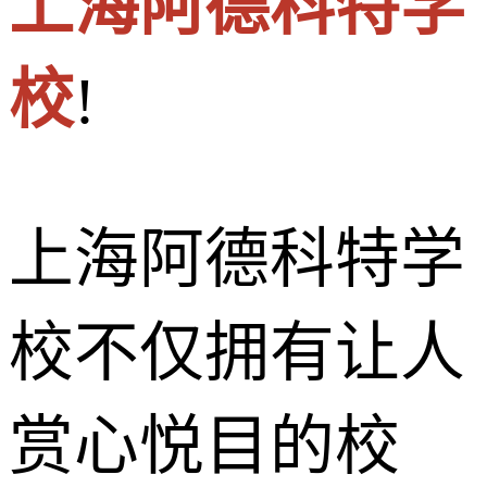
上海阿德科特学
校
!
上海阿德科特学
校不仅拥有让人
赏心悦目的校