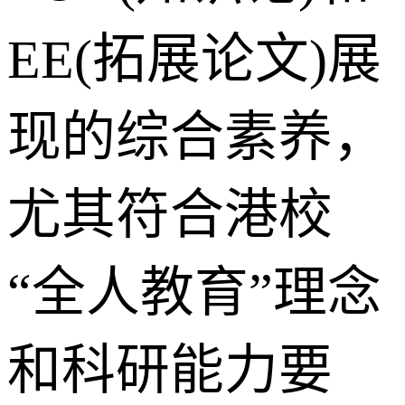
EE(拓展论文)展
现的综合素养，
尤其符合港校
“全人教育”理念
和科研能力要