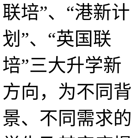
联培”、“港新计
划”、“英国联
培”三大升学新
方向，为不同背
景、不同需求的