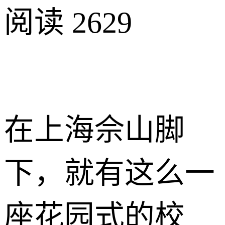
阅读 2629
在上海佘山脚
下，就有这么一
座花园式的校