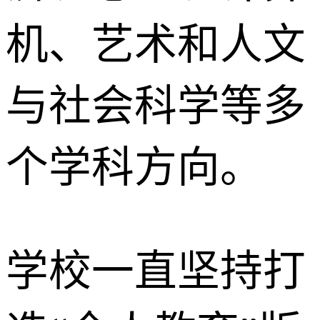
机、艺术和人文
与社会科学等多
个学科方向。
学校一直坚持打