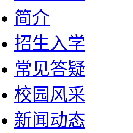
简介
招生入学
常见答疑
校园风采
新闻动态