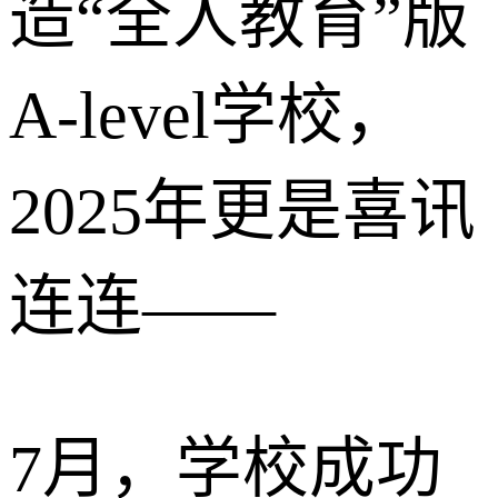
造“全人教育”版
A-level学校，
2025年更是喜讯
连连——
7月，学校成功