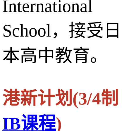
International
School，接受日
本高中教育。
港新计划(3/4制
IB课程
)