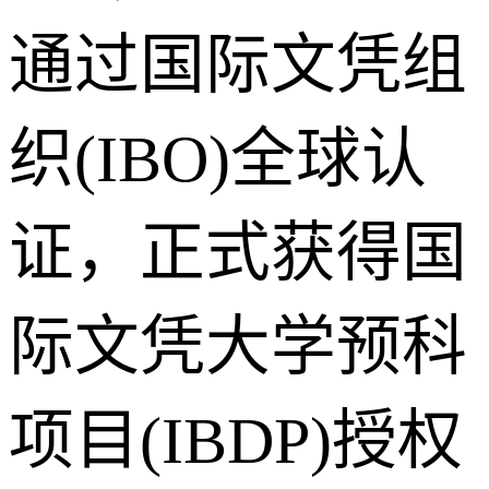
通过国际文凭组
织(IBO)全球认
证，正式获得国
际文凭大学预科
项目(IBDP)授权