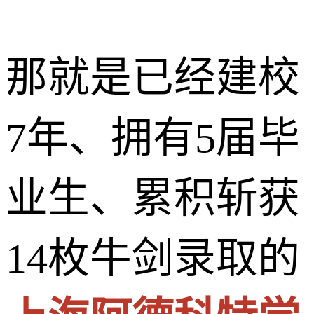
那就是已经建校
7年、拥有5届毕
业生、累积斩获
14枚牛剑录取的