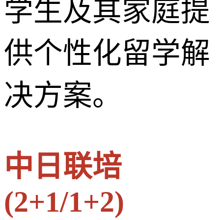
学生及其家庭提
供个性化留学解
决方案。
中日联培
(2+1/1+2)