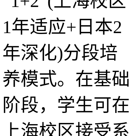
“1+2”(上海校区
1年适应+日本2
年深化)分段培
养模式。在基础
阶段，学生可在
上海校区接受系