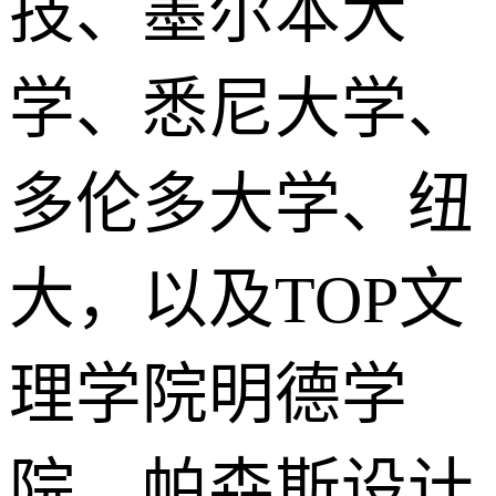
技、墨尔本大
学、悉尼大学、
多伦多大学、纽
大，以及TOP文
理学院明德学
院、帕森斯设计