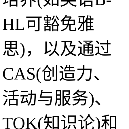
HL可豁免雅
思)，以及通过
CAS(创造力、
活动与服务)、
TOK(知识论)和