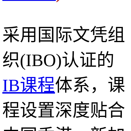
采用国际文凭组
织(IBO)认证的
IB课程
体系，课
程设置深度贴合