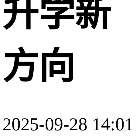
升学新
方向
2025-09-28 14:01