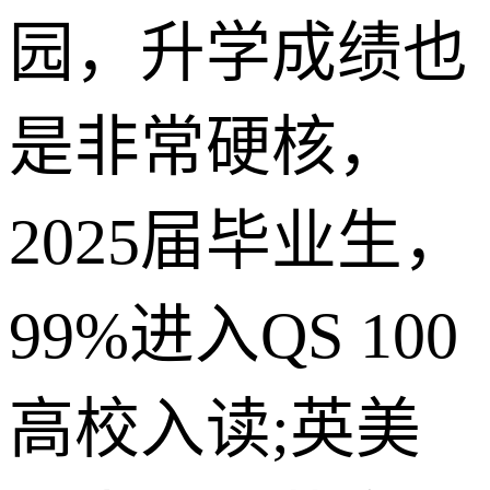
园，升学成绩也
是非常硬核，
2025届毕业生，
99%进入QS 100
高校入读;英美