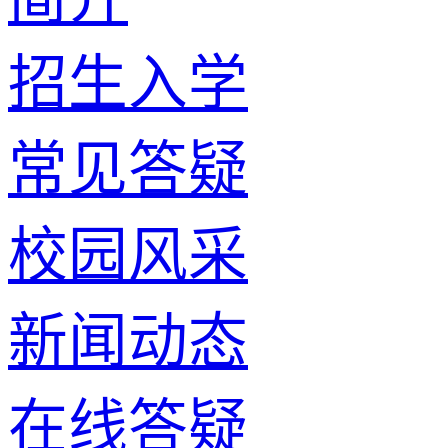
招生入学
常见答疑
校园风采
新闻动态
在线答疑