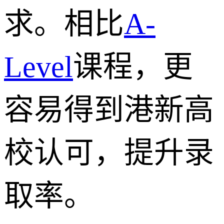
求。相比
A-
Level
课程，更
容易得到港新高
校认可，提升录
取率。