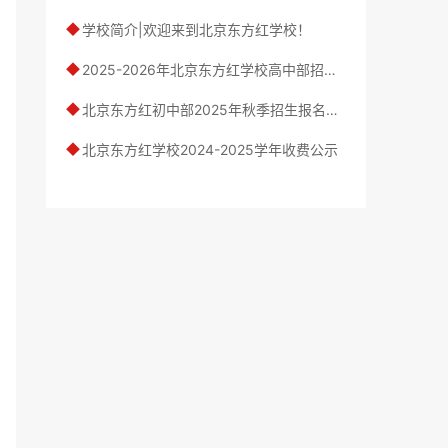
学校简介|欢迎来到北京东方红学校！
◆
2025-2026年北京东方红学校高中部招生简章
◆
北京东方红初中部2025年秋季招生报名工作开启
◆
北京东方红学校2024-2025学年收费公示
◆