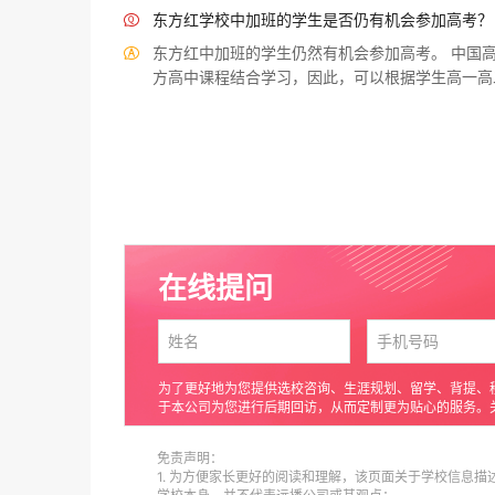
东方红学校中加班的学生是否仍有机会参加高考？

东方红中加班的学生仍然有机会参加高考。 中国

方高中课程结合学习，因此，可以根据学生高一高
在线提问
为了更好地为您提供选校咨询、生涯规划、留学、背提、
于本公司为您进行后期回访，从而定制更为贴心的服务。
免责声明：
1. 为方便家长更好的阅读和理解，该页面关于学校信息描