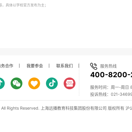
内容，具体以学校官方发布为主；
商务合作
我要参会
联系我们
服务热线
400-8200-
服务时间：周一-周日 8:0
投诉热线：021-34699
, All Rights Reserved. 上海远播教育科技集团股份有限公司 版权所有
沪公