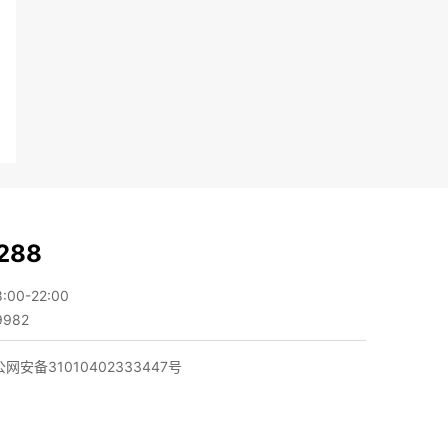
288
0-22:00
982
网安备31010402333447号