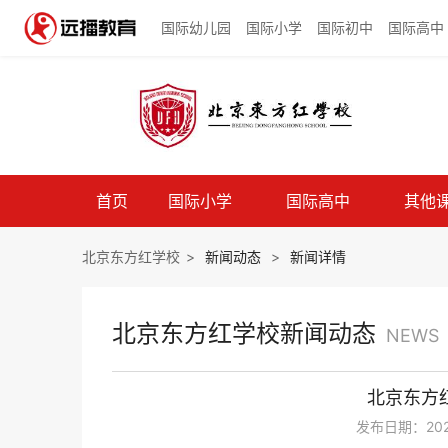
国际幼儿园
国际小学
国际初中
国际高中
首页
国际小学
国际高中
其他
北京东方红学校
>
新闻动态
>
新闻详情
北京东方红学校新闻动态
NEWS
北京东方
发布日期：2024