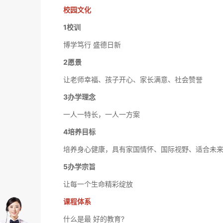
校园文化
1校训
博学笃行 盛德日新
2愿景
让老师幸福、孩子开心、家长满意、社会赞誉
3办学理念
一人一特长，一人一方案
4培养目标
培养身心健康，具有家国情怀、国际视野、适合未
5办学宗旨
让每一个生命精彩绽放
课程体系
什么是最 好的教育?