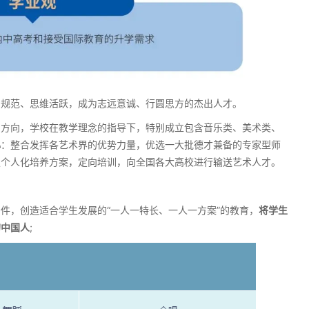
为规范、思维活跃，成为志远意诚、行圆思方的杰出人才。
划方向，学校在教学理念的指导下，特别成立包含音乐类、美术类、
心
：整合发挥各艺术界的优势力量，优选一大批德才兼备的专家型师
定个人化培养方案，定向培训，向全国各大高校进行输送艺术人才。
件，创造适合学生发展的“一人一特长、一人一方案”的教育，
将学生
的中国人
;