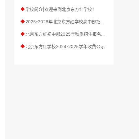
学校简介|欢迎来到北京东方红学校！
◆
2025-2026年北京东方红学校高中部招生简章
◆
北京东方红初中部2025年秋季招生报名工作开启
◆
北京东方红学校2024-2025学年收费公示
◆