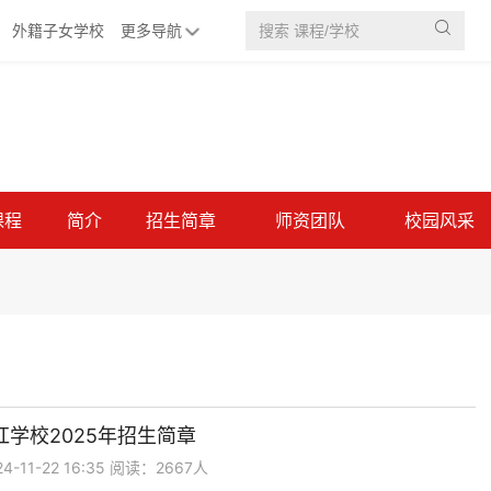

外籍子女学校
更多导航
课程
简介
招生简章
师资团队
校园风采
红学校2025年招生简章
-11-22 16:35 阅读：2667人