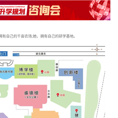
拥有自己的千亩农场;她，拥有自己的研学基地。