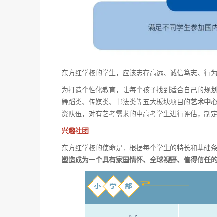
东方红学校的学生，应该志存高远、诚信笃志、行
为打造个性化教育，让每个孩子找到适合自己的规
舞蹈类、传媒类、书法类等五大板块项目的
艺术中
资队伍，对有艺考需求的中高考学生进行评估，制
兴趣社团
东方红学校的使命是，根据每个学生的特长和基础条
塑造成为一个具有家国情怀、全球视野、值得信任