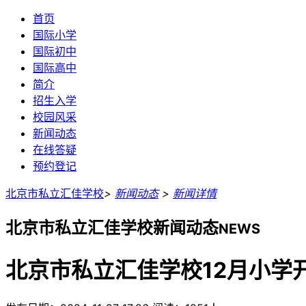
首页
国际小学
国际初中
国际高中
简介
招生入学
校园风采
新闻动态
在线答疑
预约登记
北京市私立汇佳学校
>
新闻动态
>
新闻详情
北京市私立汇佳学校新闻动态
NEWS
北京市私立汇佳学校12月小学