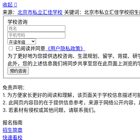
收起

来源：
北京市私立汇佳学校
关键词：北京市私立汇佳学校招生
学校咨询
已阅读并同意
《用户隐私政策》
为了更好地为您提供选校咨询、生涯规划、留学、背提、研
此外，您的上述信息我们将同步共享至您在此页面上浏览的
预约咨询
免责声明：
1. 为方便家长更好的阅读和理解，该页面关于学校信息描述可
2. 此网页内容目的在于提供信息参考，来源于网络公开内容
3. 若素材有侵权或其他问题，请联系我们。
报名指南
招生简章
快速看校