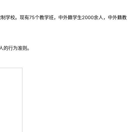
读制学校。现有75个教学班，中外籍学生2000余人，中外籍教
人的行为准则。