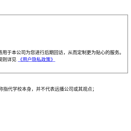
将用于本公司为您进行后期回访，从而定制更为贴心的服务。
规则详见
《用户隐私政策》
一人称指代学校本身，并不代表远播公司或其观点；