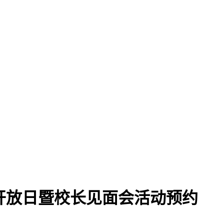
开放日暨校长见面会活动预约