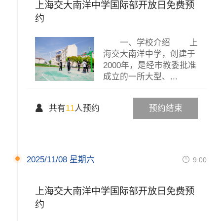
上海交大南洋中学国际部开放日免费预
约
一、学校介绍 上
海交大南洋中学，创建于
2000年，是经市教委批准
成立的一所大型、...
×

共有
11
人预约
预约结束
2025/11/08 星期六

9:00
上海交大南洋中学国际部开放日免费预
约