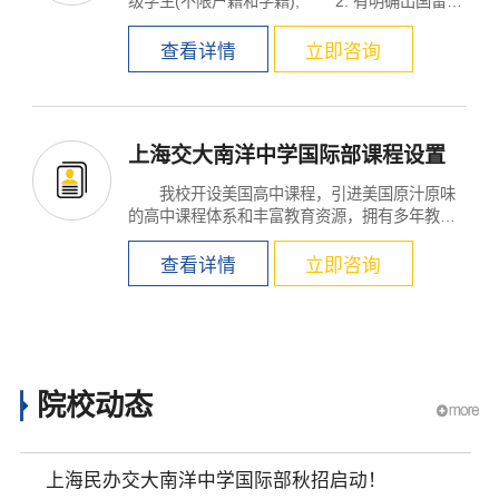
级学生(不限户籍和学籍); 2. 有明确出国留
学...
查看详情
立即咨询
上海交大南洋中学国际部课程设置
我校开设美国高中课程，引进美国原汁原味
的高中课程体系和丰富教育资源，拥有多年教学
经验。全英文...
查看详情
立即咨询
院校动态
上海民办交大南洋中学国际部秋招启动！