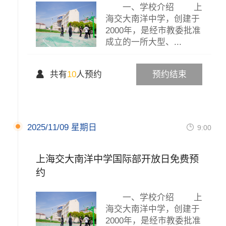
一、学校介绍 上
海交大南洋中学，创建于
2000年，是经市教委批准
成立的一所大型、...

共有
10
人预约
预约结束
2025/11/09 星期日

9:00
上海交大南洋中学国际部开放日免费预
约
一、学校介绍 上
海交大南洋中学，创建于
2000年，是经市教委批准