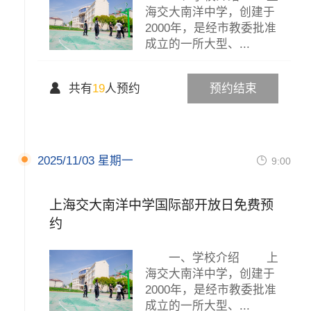
海交大南洋中学，创建于
2000年，是经市教委批准
成立的一所大型、...

共有
19
人预约
预约结束
2025/11/03 星期一

9:00
上海交大南洋中学国际部开放日免费预
约
一、学校介绍 上
海交大南洋中学，创建于
2000年，是经市教委批准
成立的一所大型、...