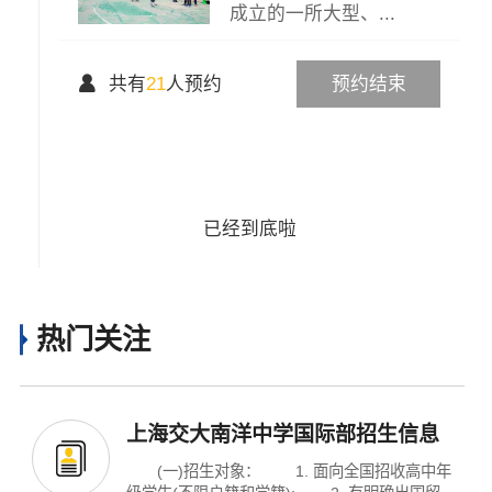
成立的一所大型、...

共有
21
人预约
预约结束
已经到底啦
热门关注
上海交大南洋中学国际部招生信息
(一)招生对象： 1. 面向全国招收高中年