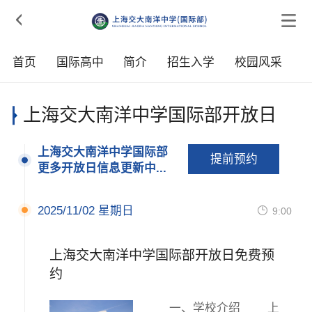

首页
国际高中
简介
招生入学
校园风采
上海交大南洋中学国际部开放日
上海交大南洋中学国际部
提前预约
更多开放日信息更新中...
2025/11/02 星期日

9:00
上海交大南洋中学国际部开放日免费预
约
一、学校介绍 上