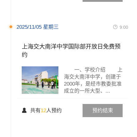
2025/11/05 星期三

9:00
上海交大南洋中学国际部开放日免费预
约
一、学校介绍 上
海交大南洋中学，创建于
2000年，是经市教委批准
成立的一所大型、...

共有
12
人预约
预约结束