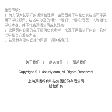
免责声明：
1. 为方便家长更好的阅读和理解，该页面关于学校信息描述可能采
用了学校视角，描述中涉及的“我”、“我们”、“我校”等第一人称指代
学校本身，并不代表远播公司或其观点；
2. 此网页内容目的在于提供信息参考，来源于网络公开内容，具体
以学校官方发布为主；
3. 若素材有侵权或其他问题，请联系我们。
关于我们
|
商务合作
|
联系我们
Copyright © 114study.com, All Rights Reserved.
上海远播教育科技集团股份有限公司
版权所有