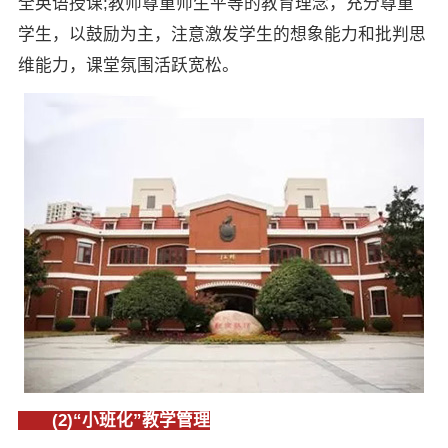
全英语授课;教师尊重师生平等的教育理念，充分尊重
学生，以鼓励为主，注意激发学生的想象能力和批判思
维能力，课堂氛围活跃宽松。
(2)“小班化”教学管理