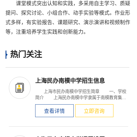
课堂模式突出认知和实践，多采用自主学习、质疑
提问、探究讨论、小组合作、动手实验等模式。作业形
式多样，有实验报告、课题研究、演示演讲和视频制作
等，注重培养学生实践和创新能力。
热门关注
上海民办南模中学招生信息
上海市民办南模中学招生简章 一、学校
简介 上海民办南模中学隶属于南模教育集
团。...
查看详情
立即咨询