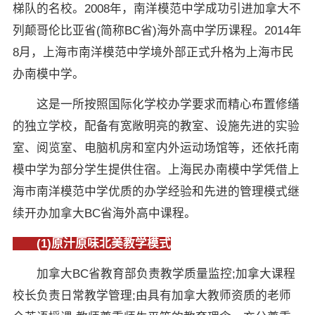
梯队的名校。2008年，南洋模范中学成功引进加拿大不
列颠哥伦比亚省(简称BC省)海外高中学历课程。2014年
8月，上海市南洋模范中学境外部正式升格为上海市民
办南模中学。
这是一所按照国际化学校办学要求而精心布置修缮
的独立学校，配备有宽敞明亮的教室、设施先进的实验
室、阅览室、电脑机房和室内外运动场馆等，还依托南
模中学为部分学生提供住宿。上海民办南模中学凭借上
海市南洋模范中学优质的办学经验和先进的管理模式继
续开办加拿大BC省海外高中课程。
(1)原汁原味北美教学模式
加拿大BC省教育部负责教学质量监控;加拿大课程
校长负责日常教学管理;由具有加拿大教师资质的老师