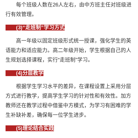
每个班级人数在26人左右，由中方班主任对班级进
行有效管理。
(3)“走班制”学习方式
高一年级以固定班级形式统一授课，强化学生的英
语能力和适应能力。高二年级开始，学生根据自己的人
生规划选择课程，实行“走班制”学习。
(4)分层教学
根据学生学习水平的差异，在课程设置上采用分层
方式进行教学，提高学生学习的针对性和有效性。加方
教师还在教学过程中借鉴中方模式，为学习有困难的学
×
生补缺补差，确保每一位学生进步。
(5)理论结合实践