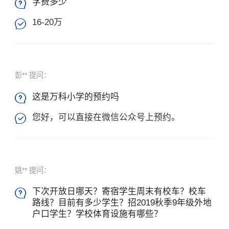
学费多少

16-20万

彭** 提问：
这是万科小学的预约吗

您好，可以直接在微信公众号上预约。

姚** 提问：
下次开放日哪天？寄宿学生周末有校车？校车

路线？目前有多少学生？招2019秋季9年级外地
户口学生？学校体育设施有哪些？