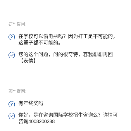
窃** 提问：
在学校可以偷电瓶吗？因为打工是不可能的，

这辈子都不可能的。
您的这个问题，问的很奇特，容我想想再回

【表情】
郭** 提问：
有年终奖吗

你好，是在咨询国际学校招生咨询么？详情可

咨询4008200288