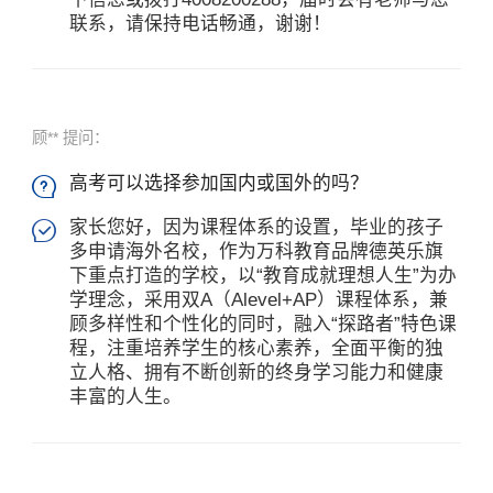
联系，请保持电话畅通，谢谢！
顾** 提问：
高考可以选择参加国内或国外的吗？

家长您好，因为课程体系的设置，毕业的孩子

多申请海外名校，作为万科教育品牌德英乐旗
下重点打造的学校，以“教育成就理想人生”为办
学理念，采用双A（Alevel+AP）课程体系，兼
顾多样性和个性化的同时，融入“探路者”特色课
程，注重培养学生的核心素养，全面平衡的独
立人格、拥有不断创新的终身学习能力和健康
丰富的人生。