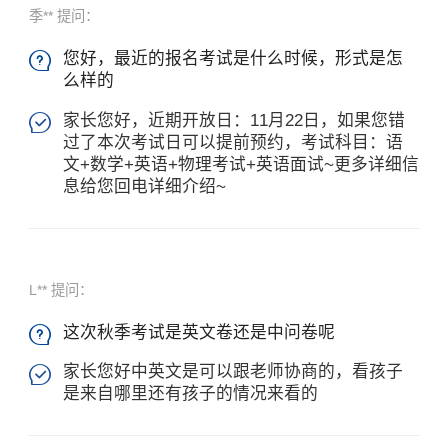
季** 提问：
您好，最近的报名考试是什么时候，形式是怎

么样的
家长您好，近期开放日：11月22日，如果您错

过了本次考试日可以提前预约，考试科目：语
文+数学+英语+物理考试+英语面试~更多详细信
息给您回电详细介绍~
L** 提问：
这次秋季考试是英文卷还是中问卷呢

家长您好中英文是可以跟老师协商的，看孩子

是来自哪里还有孩子的情况来看的