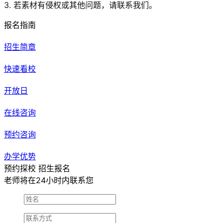
3. 若素材有侵权或其他问题，请联系我们。
报名指南
招生简章
快速看校
开放日
在线咨询
预约咨询
办学优势
预约探校 招生报名
老师将在24小时内联系您