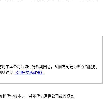
将用于本公司为您进行后期回访，从而定制更为贴心的服务。
规则详见
《用户隐私政策》
一人称指代学校本身，并不代表远播公司或其观点；