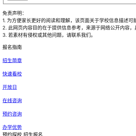
免责声明：
1. 为方便家长更好的阅读和理解，该页面关于学校信息描述可
2. 此网页内容目的在于提供信息参考，来源于网络公开内容
3. 若素材有侵权或其他问题，请联系我们。
报名指南
招生简章
快速看校
开放日
在线咨询
预约咨询
办学优势
预约探校 招生报名