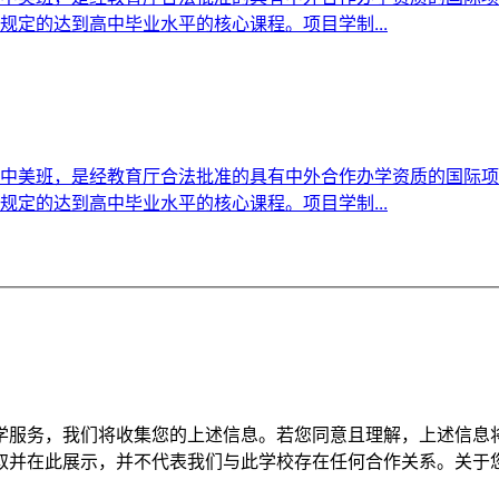
定的达到高中毕业水平的核心课程。项目学制...
中美班，是经教育厅合法批准的具有中外合作办学资质的国际项
定的达到高中毕业水平的核心课程。项目学制...
学服务，我们将收集您的上述信息。若您同意且理解，上述信息
取并在此展示，并不代表我们与此学校存在任何合作关系。关于