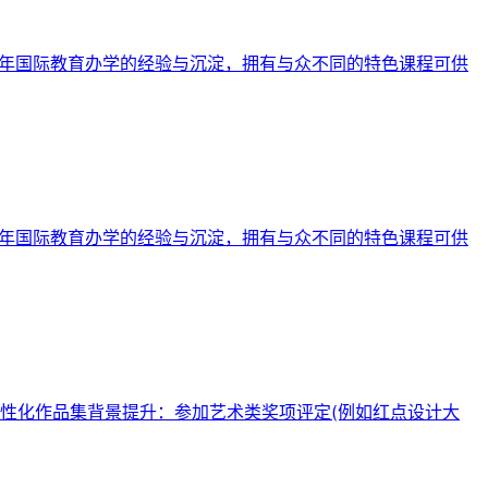
十年国际教育办学的经验与沉淀，拥有与众不同的特色课程可供
十年国际教育办学的经验与沉淀，拥有与众不同的特色课程可供
性化作品集背景提升：参加艺术类奖项评定(例如红点设计大