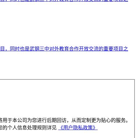
目，同时也是武钢三中对外教育合作开放交流的重要项目之
将用于本公司为您进行后期回访，从而定制更为贴心的服务。
您的个人信息处理规则详见
《用户隐私政策》