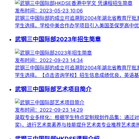
发布时间：2023-05-23 10:06
武钢三中国际部的成立可追溯到2004年湖北省教育厅
学生选择。学校中美合作办学项目引入美国圣保罗高中优势
武钢三中国际部2023年招生简章
发布时间：2022-09-23 14:34
武钢三中国际部的成立可追溯到2004年湖北省教育厅
学生选择。【点击咨询学校】招生信息成绩优良，英语基础
武钢三中国际部艺术项目简介
发布时间：2022-09-23 14:29
录取专业多样化：根据学生特点定制规划作品集：通过对
奖)，进行艺术类素养与技能提升艺术类专业推荐艺术类
武钢三中国际部HKDSE课程介绍