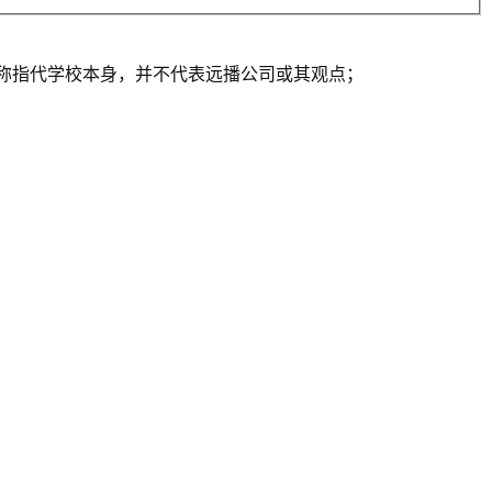
一人称指代学校本身，并不代表远播公司或其观点；