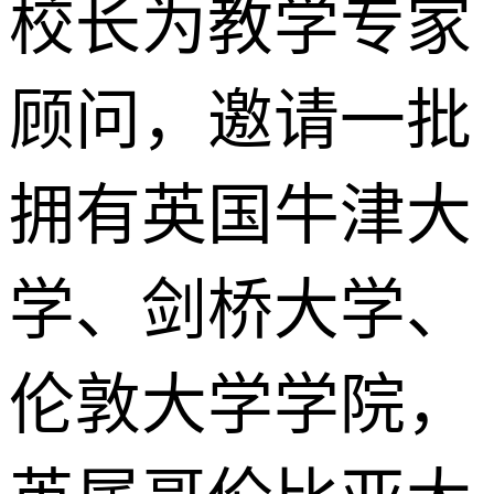
校长为教学专家
顾问，邀请一批
拥有英国牛津大
学、剑桥大学、
伦敦大学学院，