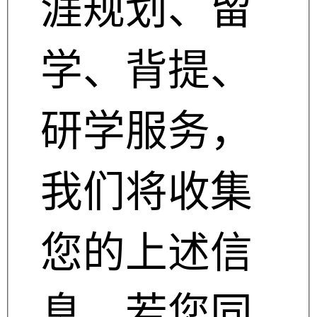
涯规划、留
学、背提、
研学服务，
我们将收集
您的上述信
息。若您同