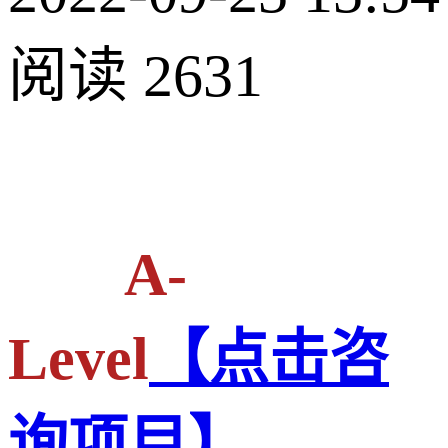
阅读 2631
A-
Level
【点击咨
询项目】