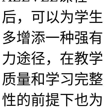
后，可以为学生
多增添一种强有
力途径，在教学
质量和学习完整
性的前提下也为