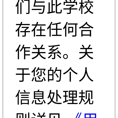
们与此学校
存在任何合
作关系。关
于您的个人
信息处理规