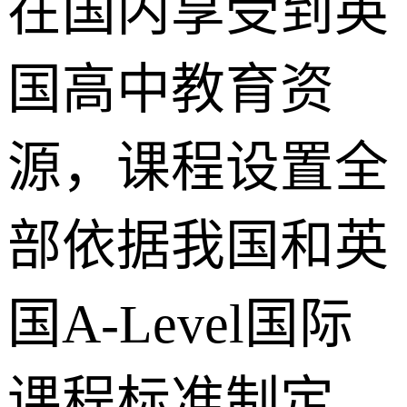
在国内享受到英
国高中教育资
源，课程设置全
部依据我国和英
国A-Level国际
课程标准制定，