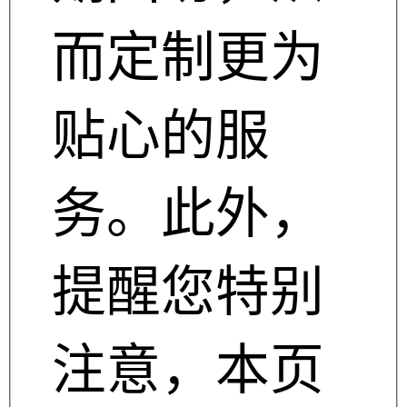
而定制更为
贴心的服
务。此外，
提醒您特别
注意，本页