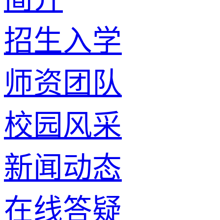
招生入学
师资团队
校园风采
新闻动态
在线答疑