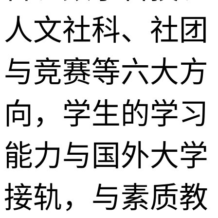
人文社科、社团
与竞赛等六大方
向，学生的学习
能力与国外大学
接轨，与素质教