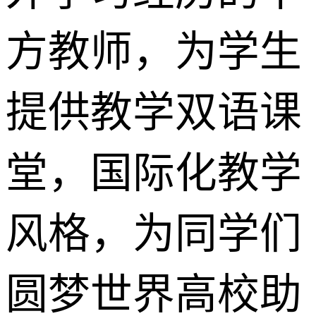
方教师，为学生
提供教学双语课
堂，国际化教学
风格，为同学们
圆梦世界高校助