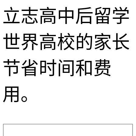
立志高中后留学
世界高校的家长
节省时间和费
用。