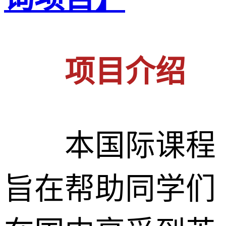
项目介绍
本国际课程
旨在帮助同学们