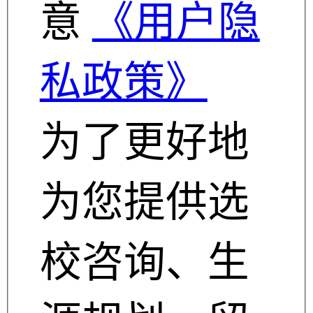
意
《用户隐
私政策》
为了更好地
为您提供选
校咨询、生