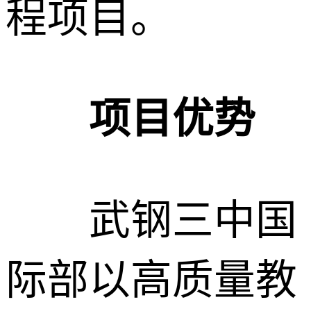
程项目。
项目优势
武钢三中国
际部以高质量教