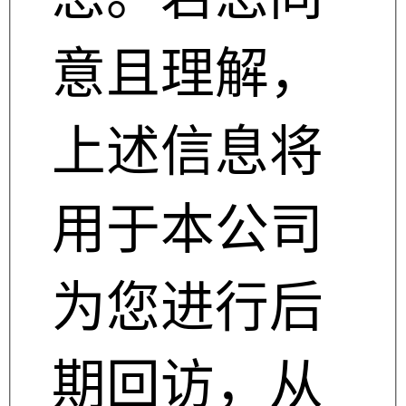
意且理解，
上述信息将
用于本公司
为您进行后
期回访，从