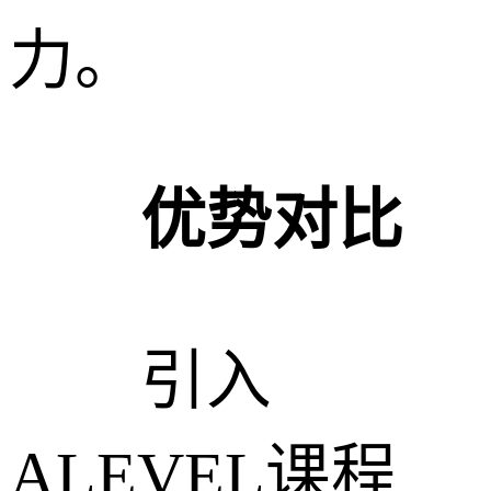
力。
优势对比
引入
ALEVEL课程