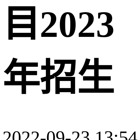
目2023
年招生
2022-09-23 13:54