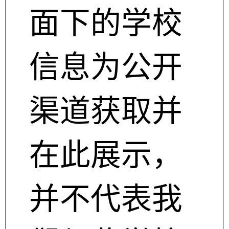
面下的学校
信息为公开
渠道获取并
在此展示，
并不代表我