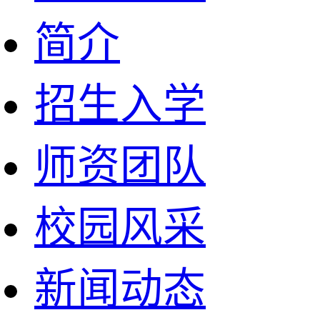
简介
招生入学
师资团队
校园风采
新闻动态