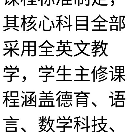
其核心科目全部
采用全英文教
学，学生主修课
程涵盖德育、语
言、数学科技、