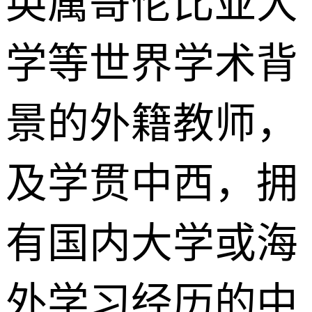
英属哥伦比亚大
学等世界学术背
景的外籍教师，
及学贯中西，拥
有国内大学或海
外学习经历的中