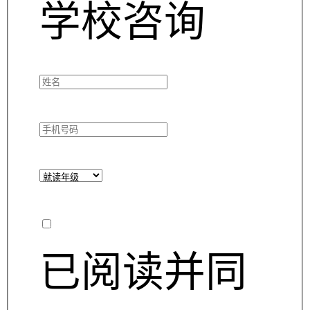
学校咨询
已阅读并同