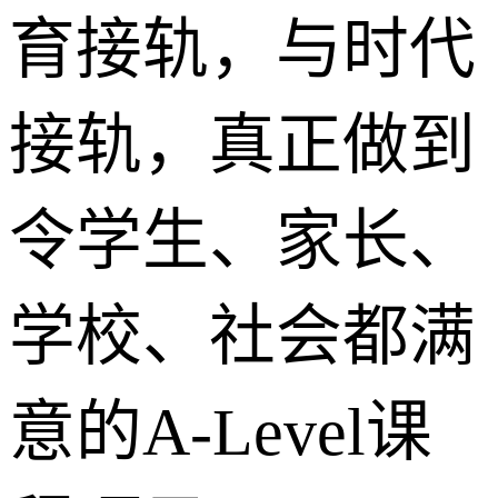
育接轨，与时代
接轨，真正做到
令学生、家长、
学校、社会都满
意的A-Level课