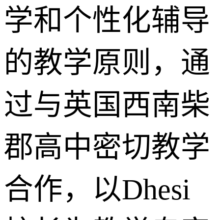
学和个性化辅导
的教学原则，通
过与英国西南柴
郡高中密切教学
合作，以Dhesi