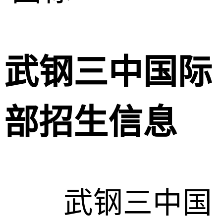
武钢三中国际
部招生信息
武钢三中国