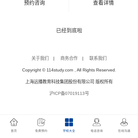
预约咨询
查看详情
已经到底啦
关于我们
|
商务合作
|
联系我们
Copyright © 114study.com , All Rights Reserved.
上海远播教育科技集团股份有限公司 版权所有
沪ICP备07019113号
首页
免费预约
学校大全
电话咨询
在线沟通