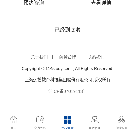
预约咨询
查看详情
已经到底啦
关于我们
|
商务合作
|
联系我们
Copyright © 114study.com , All Rights Reserved.
上海远播教育科技集团股份有限公司 版权所有
沪ICP备07019113号
首页
免费预约
学校大全
电话咨询
在线沟通