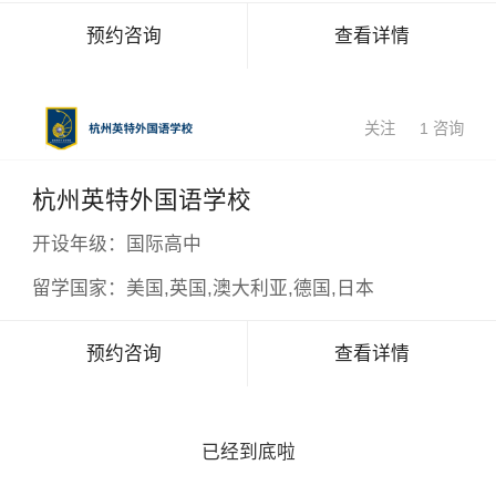
×
预约咨询
查看详情
关注
1 咨询
杭州英特外国语学校
开设年级：
国际高中
留学国家：
美国,英国,澳大利亚,德国,日本
预约咨询
查看详情
已经到底啦