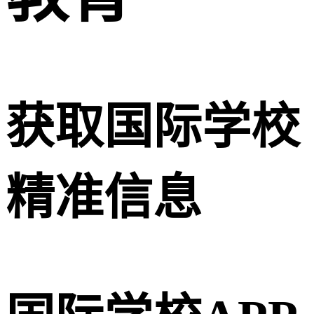
获取国际学校
精准信息