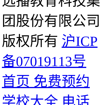
远播教育科技集
团股份有限公司
版权所有
沪ICP
备07019113号
首页
免费预约
学校大全
电话