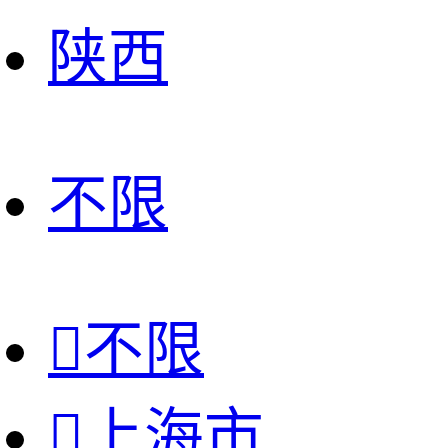
陕西
不限

不限

上海市