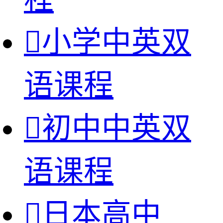

小学中英双
语课程

初中中英双
语课程

日本高中