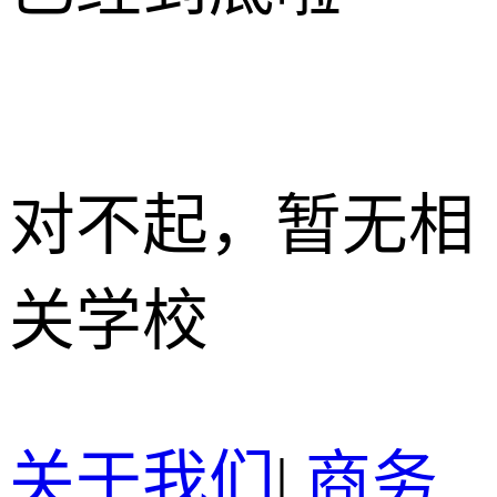
对不起，暂无相
关学校
关于我们
|
商务