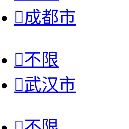

成都市

不限

武汉市

不限