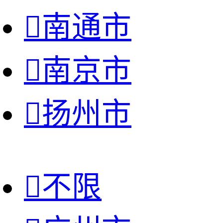

南通市

南京市

扬州市

不限