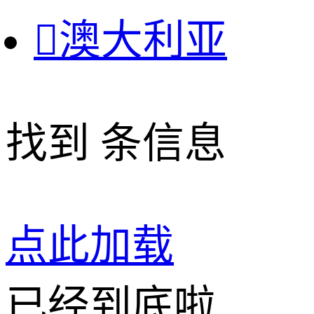

澳大利亚
找到
条信息
点此加载
已经到底啦