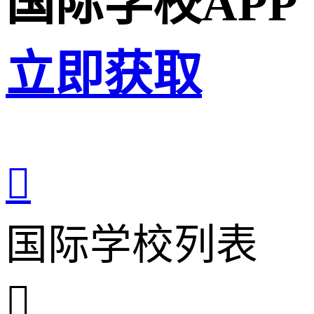
国际学校APP
立即获取

国际学校列表
